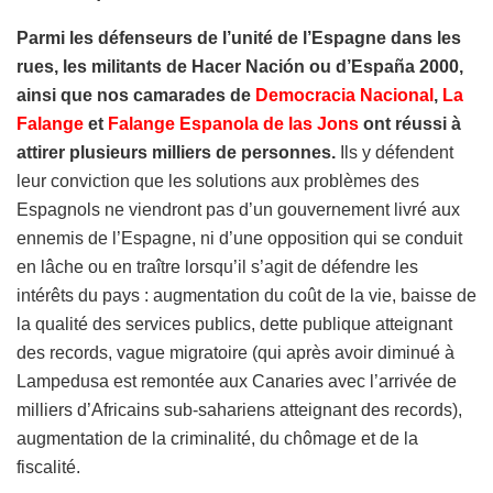
Parmi les défenseurs de l’unité de l’Espagne dans les
rues, les militants de Hacer Nación ou d’España 2000,
ainsi que nos camarades de
Democracia Nacional
,
La
Falange
et
Falange Espanola de las Jons
ont réussi à
attirer plusieurs milliers de personnes.
Ils y défendent
leur conviction que les solutions aux problèmes des
Espagnols ne viendront pas d’un gouvernement livré aux
ennemis de l’Espagne, ni d’une opposition qui se conduit
en lâche ou en traître lorsqu’il s’agit de défendre les
intérêts du pays : augmentation du coût de la vie, baisse de
la qualité des services publics, dette publique atteignant
des records, vague migratoire (qui après avoir diminué à
Lampedusa est remontée aux Canaries avec l’arrivée de
milliers d’Africains sub-sahariens atteignant des records),
augmentation de la criminalité, du chômage et de la
fiscalité.