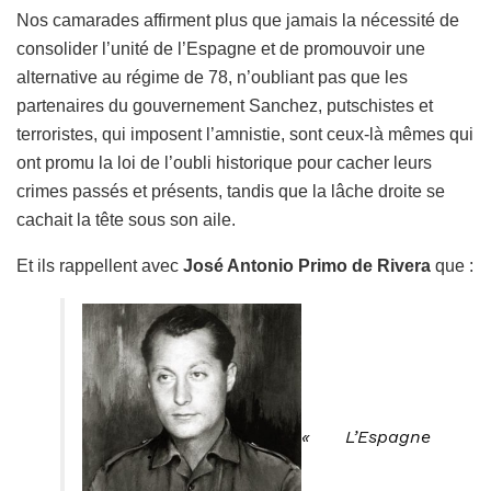
Nos camarades affirment plus que jamais la nécessité de
consolider l’unité de l’Espagne et de promouvoir une
alternative au régime de 78, n’oubliant pas que les
partenaires du gouvernement Sanchez, putschistes et
terroristes, qui imposent l’amnistie, sont ceux-là mêmes qui
ont promu la loi de l’oubli historique pour cacher leurs
crimes passés et présents, tandis que la lâche droite se
cachait la tête sous son aile.
Et ils rappellent avec
José Antonio Primo de Rivera
que :
« L’Espagne