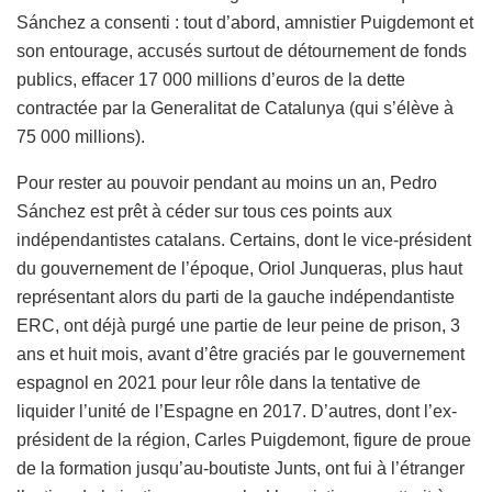
Sánchez a consenti : tout d’abord, amnistier Puigdemont et
son entourage, accusés surtout de détournement de fonds
publics, effacer 17 000 millions d’euros de la dette
contractée par la Generalitat de Catalunya (qui s’élève à
75 000 millions).
Pour rester au pouvoir pendant au moins un an, Pedro
Sánchez est prêt à céder sur tous ces points aux
indépendantistes catalans. Certains, dont le vice-président
du gouvernement de l’époque, Oriol Junqueras, plus haut
représentant alors du parti de la gauche indépendantiste
ERC, ont déjà purgé une partie de leur peine de prison, 3
ans et huit mois, avant d’être graciés par le gouvernement
espagnol en 2021 pour leur rôle dans la tentative de
liquider l’unité de l’Espagne en 2017. D’autres, dont l’ex-
président de la région, Carles Puigdemont, figure de proue
de la formation jusqu’au-boutiste Junts, ont fui à l’étranger