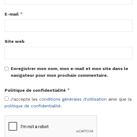
*
E-mail
Site web
Enregistrer mon nom, mon e-mail et mon site dans le
navigateur pour mon prochain commentaire.
*
Politique de confidentialité
J'accepte les
conditions générales d'utilisation
ainsi que la
politique de confidentialité
.