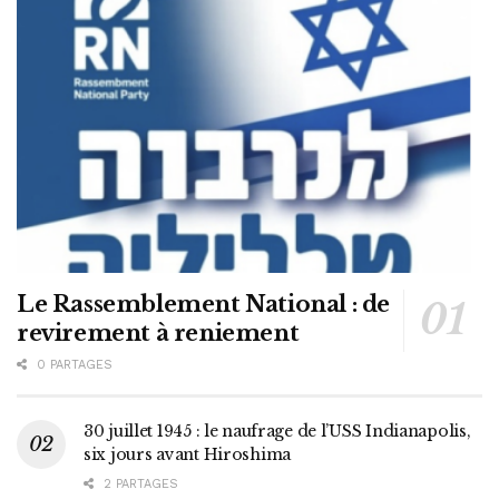
Le Rassemblement National : de
revirement à reniement
0 PARTAGES
30 juillet 1945 : le naufrage de l’USS Indianapolis,
six jours avant Hiroshima
2 PARTAGES