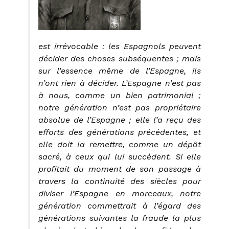
est irrévocable : les Espagnols peuvent
décider des choses subséquentes ; mais
sur l’essence même de l’Espagne, ils
n’ont rien à décider. L’Espagne n’est pas
à nous, comme un bien patrimonial ;
notre génération n’est pas propriétaire
absolue de l’Espagne ; elle l’a reçu des
efforts des générations précédentes, et
elle doit la remettre, comme un dépôt
sacré, à ceux qui lui succèdent. Si elle
profitait du moment de son passage à
travers la continuité des siècles pour
diviser l’Espagne en morceaux, notre
génération commettrait à l’égard des
générations suivantes la fraude la plus