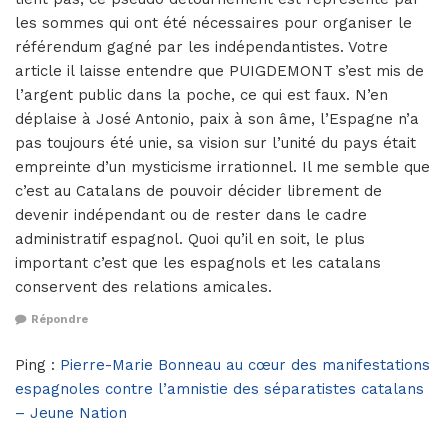
les sommes qui ont été nécessaires pour organiser le
référendum gagné par les indépendantistes. Votre
article il laisse entendre que PUIGDEMONT s’est mis de
l’argent public dans la poche, ce qui est faux. N’en
déplaise à José Antonio, paix à son âme, l’Espagne n’a
pas toujours été unie, sa vision sur l’unité du pays était
empreinte d’un mysticisme irrationnel. Il me semble que
c’est au Catalans de pouvoir décider librement de
devenir indépendant ou de rester dans le cadre
administratif espagnol. Quoi qu’il en soit, le plus
important c’est que les espagnols et les catalans
conservent des relations amicales.
Répondre
Ping :
Pierre-Marie Bonneau au cœur des manifestations
espagnoles contre l’amnistie des séparatistes catalans
– Jeune Nation