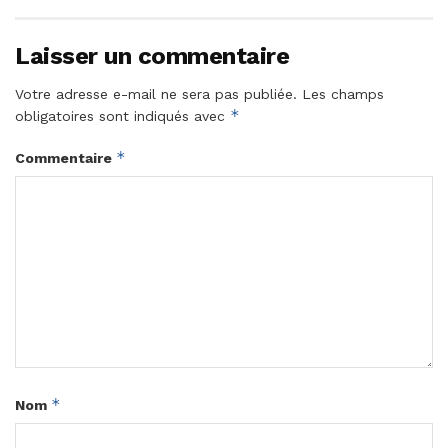
Laisser un commentaire
Votre adresse e-mail ne sera pas publiée.
Les champs
*
obligatoires sont indiqués avec
*
Commentaire
*
Nom