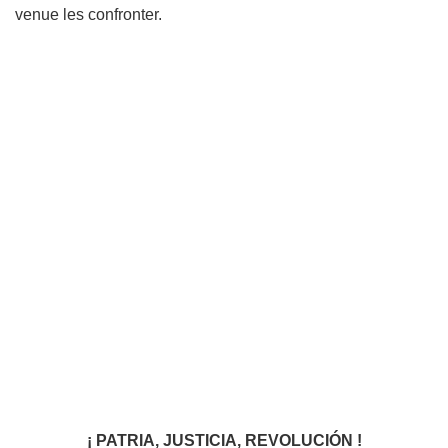
venue les confronter.
¡ PATRIA, JUSTICIA, REVOLUCIÓN !