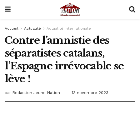
Accueil
Actualité
Actualité internationale
Contre l’amnistie des
séparatistes catalans,
l’Espagne irrévocable se
lève !
par
Redaction Jeune Nation
13 novembre 2023