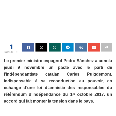
1
PARTAGES
Le premier ministre espagnol Pedro Sánchez a conclu
jeudi 9 novembre un pacte avec le parti de
l’indépendantiste catalan Carles Puigdemont,
indispensable à sa reconduction au pouvoir, en
échange d’une loi d’amnistie des responsables du
référendum d’indépendance du 1
octobre 2017, un
er
accord qui fait monter la tension dans le pays.