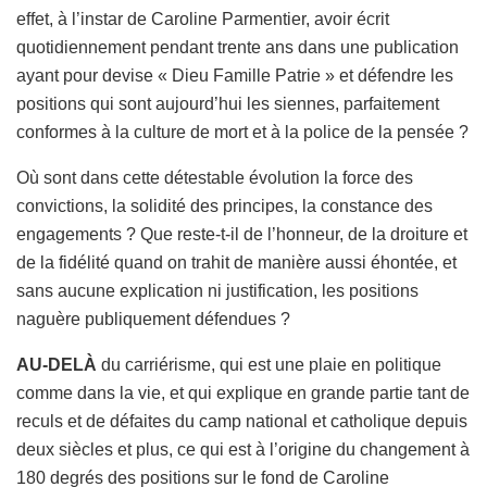
effet, à l’instar de Caroline Parmentier, avoir écrit
quotidiennement pendant trente ans dans une publication
ayant pour devise « Dieu Famille Patrie » et défendre les
positions qui sont aujourd’hui les siennes, parfaitement
conformes à la culture de mort et à la police de la pensée ?
Où sont dans cette détestable évolution la force des
convictions, la solidité des principes, la constance des
engagements ? Que reste-t-il de l’honneur, de la droiture et
de la fidélité quand on trahit de manière aussi éhontée, et
sans aucune explication ni justification, les positions
naguère publiquement défendues ?
AU-DELÀ
du carriérisme, qui est une plaie en politique
comme dans la vie, et qui explique en grande partie tant de
reculs et de défaites du camp national et catholique depuis
deux siècles et plus, ce qui est à l’origine du changement à
180 degrés des positions sur le fond de Caroline