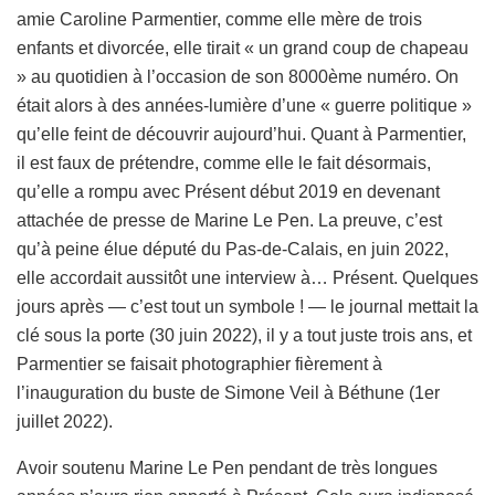
amie Caroline Parmentier, comme elle mère de trois
enfants et divorcée, elle tirait « un grand coup de chapeau
» au quotidien à l’occasion de son 8000ème numéro. On
était alors à des années-lumière d’une « guerre politique »
qu’elle feint de découvrir aujourd’hui. Quant à Parmentier,
il est faux de prétendre, comme elle le fait désormais,
qu’elle a rompu avec Présent début 2019 en devenant
attachée de presse de Marine Le Pen. La preuve, c’est
qu’à peine élue député du Pas-de-Calais, en juin 2022,
elle accordait aussitôt une interview à… Présent. Quelques
jours après — c’est tout un symbole ! — le journal mettait la
clé sous la porte (30 juin 2022), il y a tout juste trois ans, et
Parmentier se faisait photographier fièrement à
l’inauguration du buste de Simone Veil à Béthune (1er
juillet 2022).
Avoir soutenu Marine Le Pen pendant de très longues