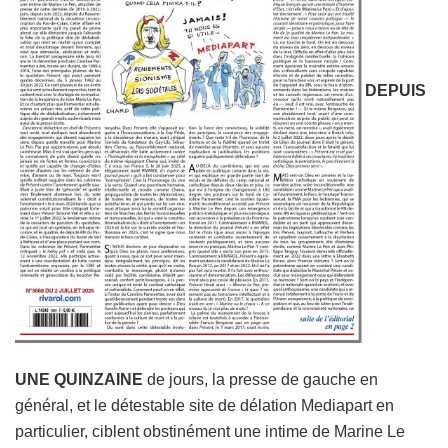
DEPUIS
UNE QUINZAINE
de jours, la presse de gauche en
général, et le détestable site de délation Mediapart en
particulier, ciblent obstinément une intime de Marine Le