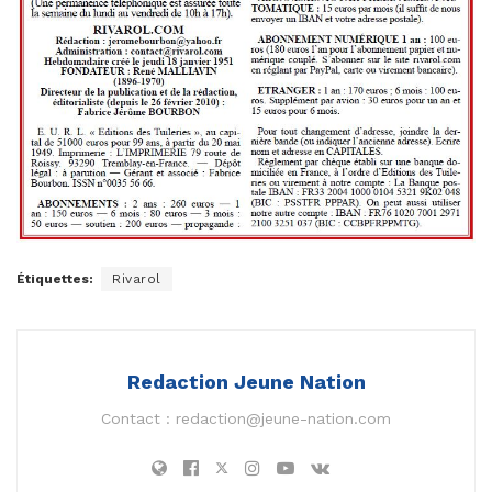
Étiquettes:
Rivarol
Redaction Jeune Nation
Contact :
redaction@jeune-nation.com