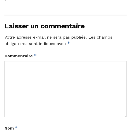
Laisser un commentaire
Votre adresse e-mail ne sera pas publiée.
Les champs
*
obligatoires sont indiqués avec
*
Commentaire
*
Nom