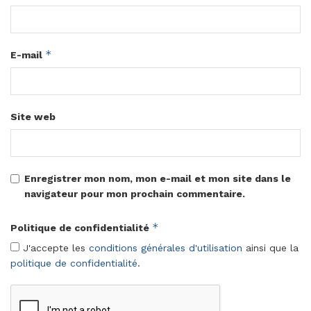
*
E-mail
Site web
Enregistrer mon nom, mon e-mail et mon site dans le
navigateur pour mon prochain commentaire.
*
Politique de confidentialité
J'accepte les
conditions générales d'utilisation
ainsi que la
politique de confidentialité
.