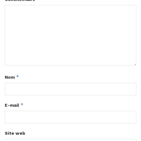
*
Nom
*
E-mail
Site web