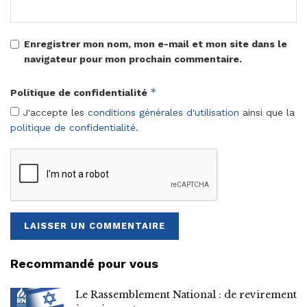
Enregistrer mon nom, mon e-mail et mon site dans le
navigateur pour mon prochain commentaire.
*
Politique de confidentialité
J'accepte les
conditions générales d'utilisation
ainsi que la
politique de confidentialité
.
Recommandé pour vous
Le Rassemblement National : de revirement