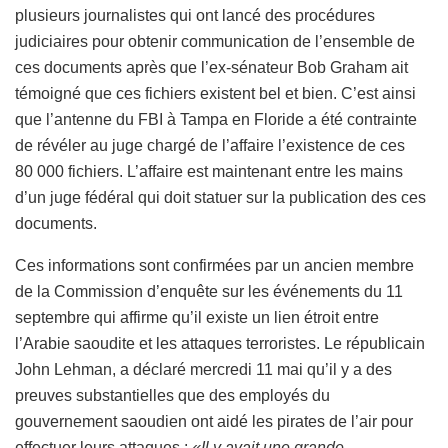
plusieurs journalistes qui ont lancé des procédures
judiciaires pour obtenir communication de l’ensemble de
ces documents après que l’ex-sénateur Bob Graham ait
témoigné que ces fichiers existent bel et bien. C’est ainsi
que l’antenne du FBI à Tampa en Floride a été contrainte
de révéler au juge chargé de l’affaire l’existence de ces
80 000 fichiers. L’affaire est maintenant entre les mains
d’un juge fédéral qui doit statuer sur la publication des ces
documents.
Ces informations sont confirmées par un ancien membre
de la Commission d’enquête sur les événements du 11
septembre qui affirme qu’il existe un lien étroit entre
l’Arabie saoudite et les attaques terroristes. Le républicain
John Lehman, a déclaré mercredi 11 mai qu’il y a des
preuves substantielles que des employés du
gouvernement saoudien ont aidé les pirates de l’air pour
effectuer leurs attaques :
«Il y avait une grande