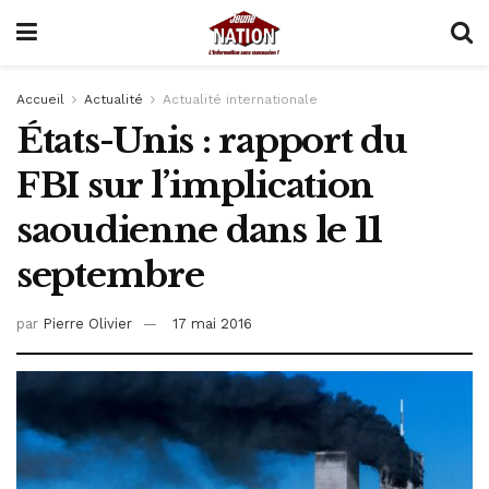
Accueil
Actualité
Actualité internationale
États-Unis : rapport du
FBI sur l’implication
saoudienne dans le 11
septembre
par
Pierre Olivier
17 mai 2016