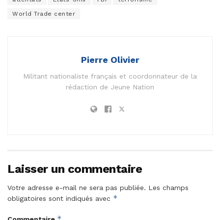
World Trade center
Pierre Olivier
Militant nationaliste français et coordonnateur de la
rédaction de Jeune Nation
Laisser un commentaire
Votre adresse e-mail ne sera pas publiée.
Les champs
*
obligatoires sont indiqués avec
*
Commentaire