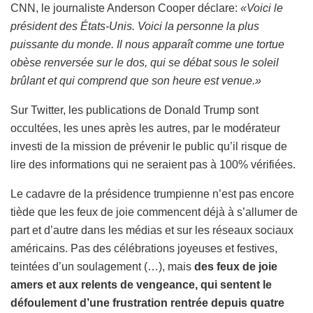
CNN, le journaliste Anderson Cooper déclare:
«Voici le
président des États-Unis. Voici la personne la plus
puissante du monde. Il nous apparaît comme une tortue
obèse renversée sur le dos, qui se débat sous le soleil
brûlant et qui comprend que son heure est venue.»
Sur Twitter, les publications de Donald Trump sont
occultées, les unes après les autres, par le modérateur
investi de la mission de prévenir le public qu’il risque de
lire des informations qui ne seraient pas à 100% vérifiées.
Le cadavre de la présidence trumpienne n’est pas encore
tiède que les feux de joie commencent déjà à s’allumer de
part et d’autre dans les médias et sur les réseaux sociaux
américains. Pas des célébrations joyeuses et festives,
teintées d’un soulagement (…), mais
des feux de joie
amers et aux relents de vengeance, qui sentent le
défoulement d’une frustration rentrée depuis quatre