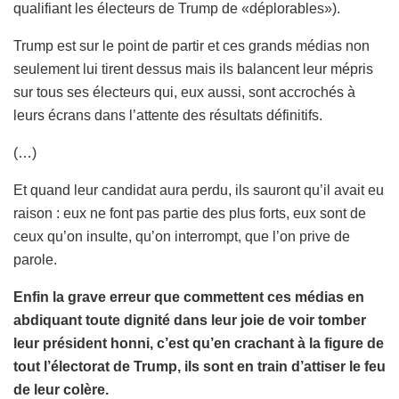
qualifiant les électeurs de Trump de «déplorables»).
Trump est sur le point de partir et ces grands médias non
seulement lui tirent dessus mais ils balancent leur mépris
sur tous ses électeurs qui, eux aussi, sont accrochés à
leurs écrans dans l’attente des résultats définitifs.
(…)
Et quand leur candidat aura perdu, ils sauront qu’il avait eu
raison : eux ne font pas partie des plus forts, eux sont de
ceux qu’on insulte, qu’on interrompt, que l’on prive de
parole.
Enfin la grave erreur que commettent ces médias en
abdiquant toute dignité dans leur joie de voir tomber
leur président honni, c’est qu’en crachant à la figure de
tout l’électorat de Trump, ils sont en train d’attiser le feu
de leur colère.