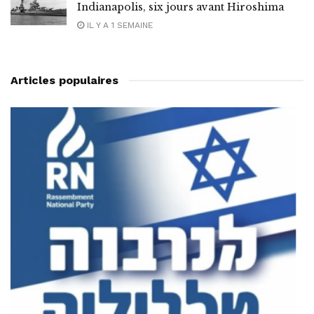
Indianapolis, six jours avant Hiroshima
IL Y A 1 SEMAINE
Articles populaires