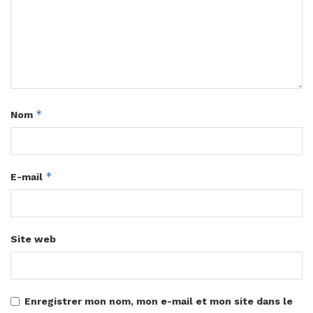
*
Nom
*
E-mail
Site web
Enregistrer mon nom, mon e-mail et mon site dans le