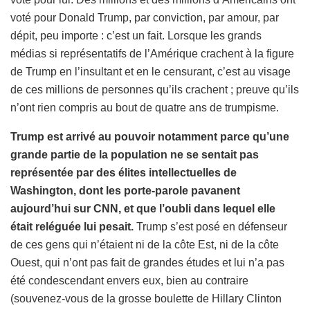
voté pour Donald Trump, par conviction, par amour, par
dépit, peu importe : c’est un fait. Lorsque les grands
médias si représentatifs de l’Amérique crachent à la figure
de Trump en l’insultant et en le censurant, c’est au visage
de ces millions de personnes qu’ils crachent ; preuve qu’ils
n’ont rien compris au bout de quatre ans de trumpisme.
Trump est arrivé au pouvoir notamment parce qu’une
grande partie de la population ne se sentait pas
représentée par des élites intellectuelles de
Washington, dont les porte-parole pavanent
aujourd’hui sur CNN, et que l’oubli dans lequel elle
était reléguée lui pesait.
Trump s’est posé en défenseur
de ces gens qui n’étaient ni de la côte Est, ni de la côte
Ouest, qui n’ont pas fait de grandes études et lui n’a pas
été condescendant envers eux, bien au contraire
(souvenez-vous de la grosse boulette de Hillary Clinton