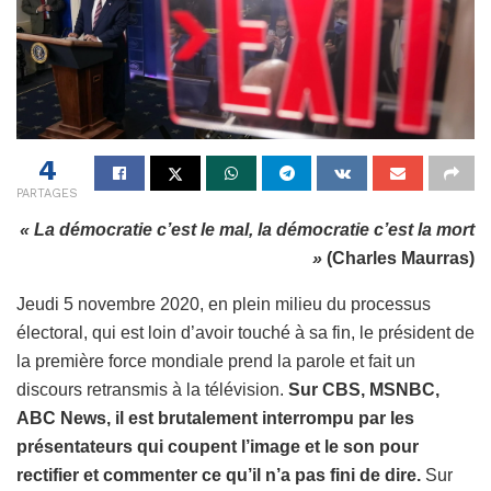
4
PARTAGES
« La démocratie c’est le mal, la démocratie c’est la mort
»
(Charles Maurras)
Jeudi 5 novembre 2020, en plein milieu du processus
électoral, qui est loin d’avoir touché à sa fin, le président de
la première force mondiale prend la parole et fait un
discours retransmis à la télévision.
Sur CBS, MSNBC,
ABC News, il est brutalement interrompu par les
présentateurs qui coupent l’image et le son pour
rectifier et commenter ce qu’il n’a pas fini de dire.
Sur