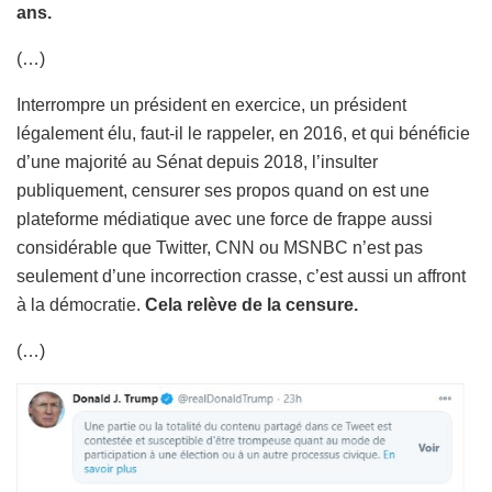
ans.
(…)
Interrompre un président en exercice, un président
légalement élu, faut-il le rappeler, en 2016, et qui bénéficie
d’une majorité au Sénat depuis 2018, l’insulter
publiquement, censurer ses propos quand on est une
plateforme médiatique avec une force de frappe aussi
considérable que Twitter, CNN ou MSNBC n’est pas
seulement d’une incorrection crasse, c’est aussi un affront
à la démocratie.
Cela relève de la censure.
(…)