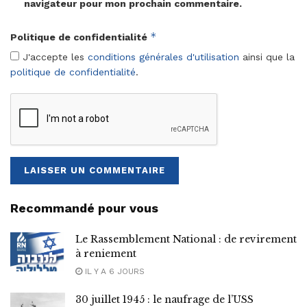
navigateur pour mon prochain commentaire.
*
Politique de confidentialité
J'accepte les
conditions générales d'utilisation
ainsi que la
politique de confidentialité
.
Recommandé pour vous
Le Rassemblement National : de revirement
à reniement
IL Y A 6 JOURS
30 juillet 1945 : le naufrage de l’USS