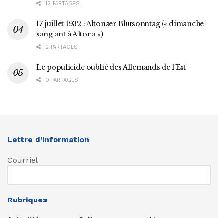
12 PARTAGES
17 juillet 1932 : Altonaer Blutsonntag (« dimanche
sanglant à Altona »)
2 PARTAGES
Le populicide oublié des Allemands de l’Est
0 PARTAGES
Lettre d’information
Courriel
Rubriques