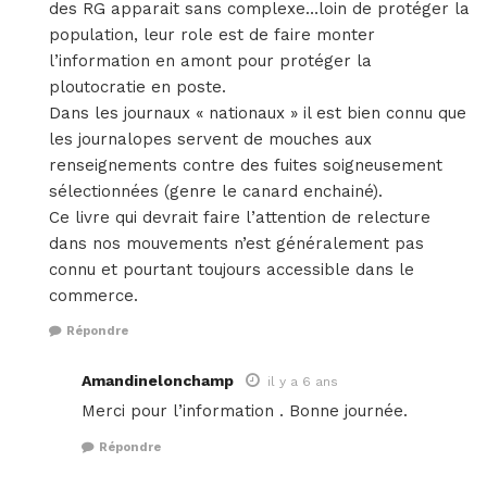
des RG apparait sans complexe…loin de protéger la
population, leur role est de faire monter
l’information en amont pour protéger la
ploutocratie en poste.
Dans les journaux « nationaux » il est bien connu que
les journalopes servent de mouches aux
renseignements contre des fuites soigneusement
sélectionnées (genre le canard enchainé).
Ce livre qui devrait faire l’attention de relecture
dans nos mouvements n’est généralement pas
connu et pourtant toujours accessible dans le
commerce.
Répondre
Amandinelonchamp
il y a 6 ans
Merci pour l’information . Bonne journée.
Répondre