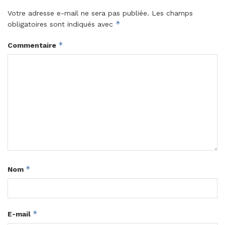
Votre adresse e-mail ne sera pas publiée.
Les champs
*
obligatoires sont indiqués avec
*
Commentaire
*
Nom
*
E-mail