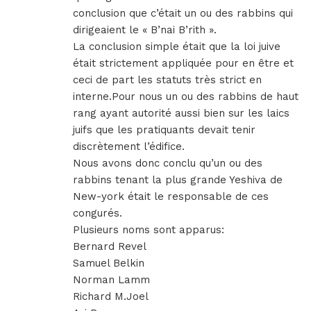
conclusion que c’était un ou des rabbins qui
dirigeaient le « B’nai B’rith ».
La conclusion simple était que la loi juive
était strictement appliquée pour en être et
ceci de part les statuts très strict en
interne.Pour nous un ou des rabbins de haut
rang ayant autorité aussi bien sur les laics
juifs que les pratiquants devait tenir
discrètement l’édifice.
Nous avons donc conclu qu’un ou des
rabbins tenant la plus grande Yeshiva de
New-york était le responsable de ces
congurés.
Plusieurs noms sont apparus:
Bernard Revel
Samuel Belkin
Norman Lamm
Richard M.Joel