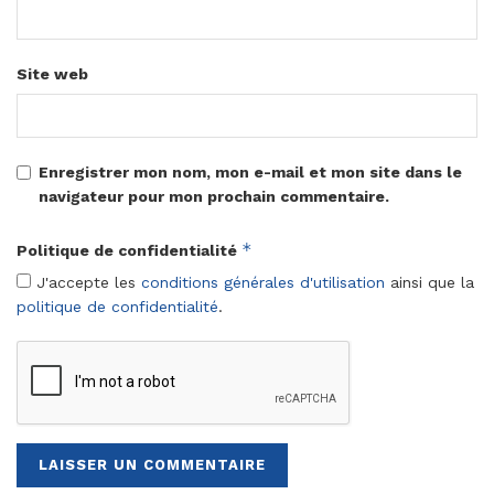
Site web
Enregistrer mon nom, mon e-mail et mon site dans le
navigateur pour mon prochain commentaire.
*
Politique de confidentialité
J'accepte les
conditions générales d'utilisation
ainsi que la
politique de confidentialité
.