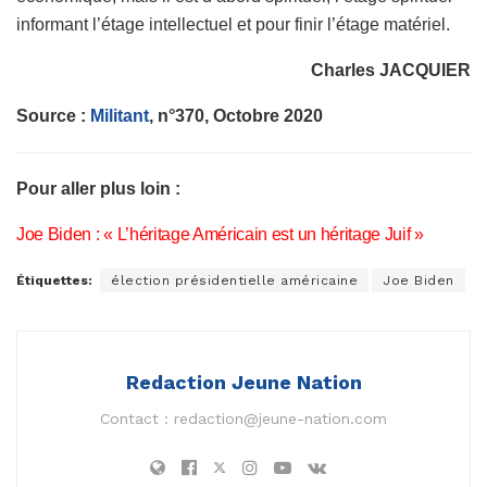
informant l’étage intellectuel et pour finir l’étage matériel.
Charles JACQUIER
Source :
Militant
, n°370, Octobre 2020
Pour aller plus loin :
Joe Biden : « L’héritage Américain est un héritage Juif »
Étiquettes:
élection présidentielle américaine
Joe Biden
Redaction Jeune Nation
Contact :
redaction@jeune-nation.com