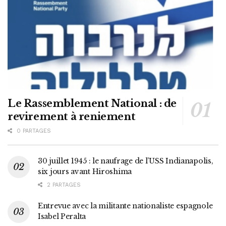
Le Rassemblement National : de
revirement à reniement
0 PARTAGES
30 juillet 1945 : le naufrage de l’USS Indianapolis,
six jours avant Hiroshima
2 PARTAGES
Entrevue avec la militante nationaliste espagnole
Isabel Peralta