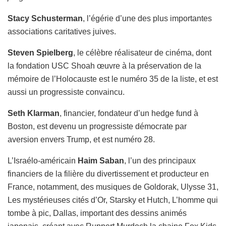
Stacy Schusterman
, l’égérie d’une des plus importantes
associations caritatives juives.
Steven Spielberg
, le célèbre réalisateur de cinéma, dont
la fondation USC Shoah œuvre à la préservation de la
mémoire de l’Holocauste est le numéro 35 de la liste, et est
aussi un progressiste convaincu.
Seth Klarman
, financier, fondateur d’un hedge fund à
Boston, est devenu un progressiste démocrate par
aversion envers Trump, et est numéro 28.
L’Israélo-américain
Haim Saban
, l’un des principaux
financiers de la filière du divertissement et producteur en
France, notamment, des musiques de Goldorak, Ulysse 31,
Les mystérieuses cités d’Or, Starsky et Hutch, L’homme qui
tombe à pic, Dallas, important des dessins animés