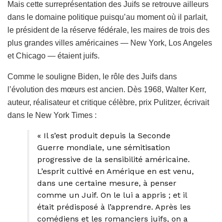
Mais cette surreprésentation des Juifs se retrouve ailleurs
dans le domaine politique puisqu’au moment où il parlait,
le président de la réserve fédérale, les maires de trois des
plus grandes villes américaines — New York, Los Angeles
et Chicago — étaient juifs.
Comme le souligne Biden, le rôle des Juifs dans
l’évolution des mœurs est ancien. Dès 1968, Walter Kerr,
auteur, réalisateur et critique célèbre, prix Pulitzer, écrivait
dans le New York Times :
« Il s’est produit depuis la Seconde
Guerre mondiale, une sémitisation
progressive de la sensibilité américaine.
L’esprit cultivé en Amérique en est venu,
dans une certaine mesure, à penser
comme un Juif. On le lui a appris ; et il
était prédisposé à l’apprendre. Après les
comédiens et les romanciers juifs, on a