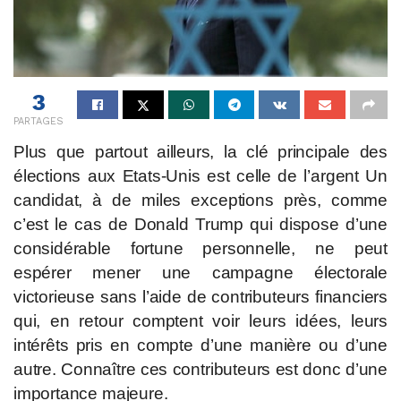
3
PARTAGES
Plus que partout ailleurs, la clé principale des
élections aux Etats-Unis est celle de l’argent Un
candidat, à de miles exceptions près, comme
c’est le cas de Donald Trump qui dispose d’une
considérable fortune personnelle, ne peut
espérer mener une campagne électorale
victorieuse sans l’aide de contributeurs financiers
qui, en retour comptent voir leurs idées, leurs
intérêts pris en compte d’une manière ou d’une
autre. Connaître ces contributeurs est donc d’une
importance majeure.