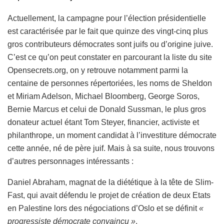
Actuellement, la campagne pour l’élection présidentielle
est caractérisée par le fait que quinze des vingt-cinq plus
gros contributeurs démocrates sont juifs ou d’origine juive.
C’est ce qu’on peut constater en parcourant la liste du site
Opensecrets.org, on y retrouve notamment parmi la
centaine de personnes répertoriées, les noms de Sheldon
et Miriam Adelson, Michael Bloomberg, George Soros,
Bernie Marcus et celui de Donald Sussman, le plus gros
donateur actuel étant Tom Steyer, financier, activiste et
philanthrope, un moment candidat à l’investiture démocrate
cette année, né de père juif. Mais à sa suite, nous trouvons
d’autres personnages intéressants :
Daniel Abraham, magnat de la diététique à la tête de Slim-
Fast, qui avait défendu le projet de création de deux Etats
en Palestine lors des négociations d’Oslo et se définit
«
progressiste démocrate convaincu »
.