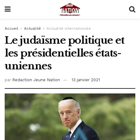
Accueil
Actualité
Actualité internationale
Le judaïsme politique et
les présidentielles états-
uniennes
par
Redaction Jeune Nation
13 janvier 2021