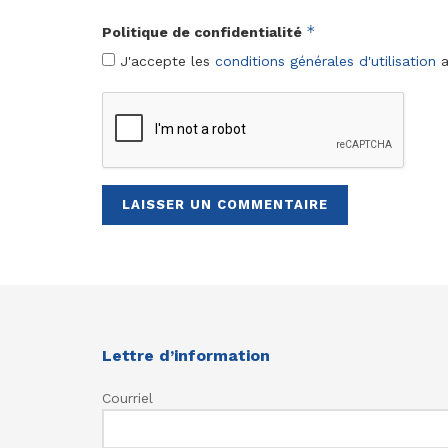
*
Politique de confidentialité
J'accepte les
conditions générales d'utilisation
a
Lettre d’information
Courriel