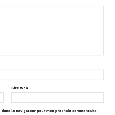
Site web
e dans le navigateur pour mon prochain commentaire.