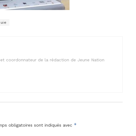
quie
is et coordonnateur de la rédaction de Jeune Nation
*
ps obligatoires sont indiqués avec