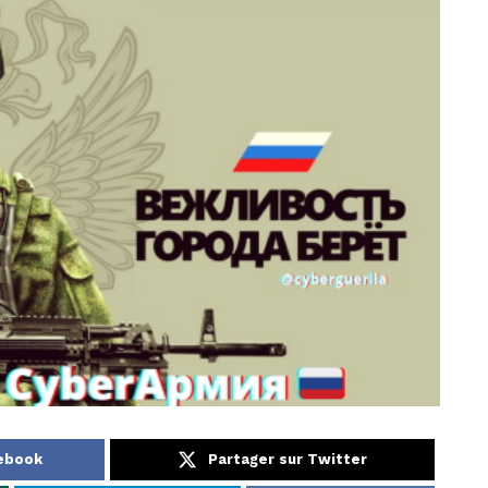
cebook
Partager sur Twitter