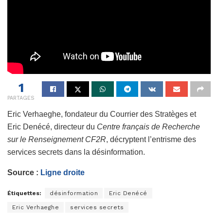
1
PARTAGES
Eric Verhaeghe, fondateur du Courrier des Stratèges et
Eric Denécé, directeur du
Centre français de Recherche
sur le Renseignement CF2R
, décryptent l’entrisme des
services secrets dans la désinformation.
Source :
Ligne droite
Étiquettes:
désinformation
Eric Denécé
Eric Verhaeghe
services secrets