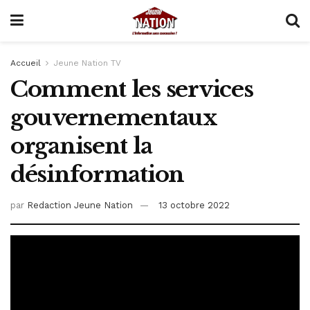
Accueil
Jeune Nation TV
Comment les services
gouvernementaux
organisent la
désinformation
par
Redaction Jeune Nation
13 octobre 2022