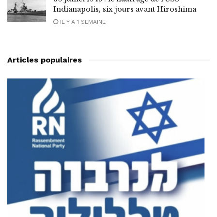
Indianapolis, six jours avant Hiroshima
IL Y A 1 SEMAINE
Articles populaires