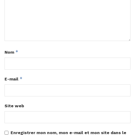
*
Nom
*
E-mail
Site web
Enregistrer mon nom, mon e-mail et mon site dans le