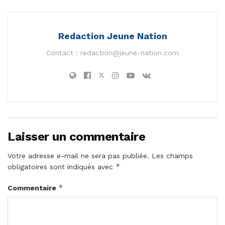
Redaction Jeune Nation
Contact :
redaction@jeune-nation.com
Laisser un commentaire
Votre adresse e-mail ne sera pas publiée.
Les champs
*
obligatoires sont indiqués avec
*
Commentaire