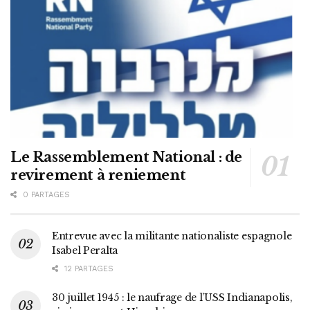
Le Rassemblement National : de
revirement à reniement
0 PARTAGES
Entrevue avec la militante nationaliste espagnole
Isabel Peralta
12 PARTAGES
30 juillet 1945 : le naufrage de l’USS Indianapolis,