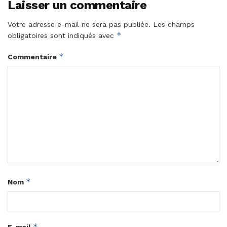
Laisser un commentaire
Votre adresse e-mail ne sera pas publiée.
Les champs
*
obligatoires sont indiqués avec
*
Commentaire
*
Nom
*