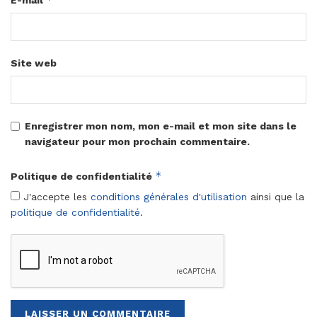
E-mail
Site web
Enregistrer mon nom, mon e-mail et mon site dans le
navigateur pour mon prochain commentaire.
*
Politique de confidentialité
J'accepte les
conditions générales d'utilisation
ainsi que la
politique de confidentialité
.