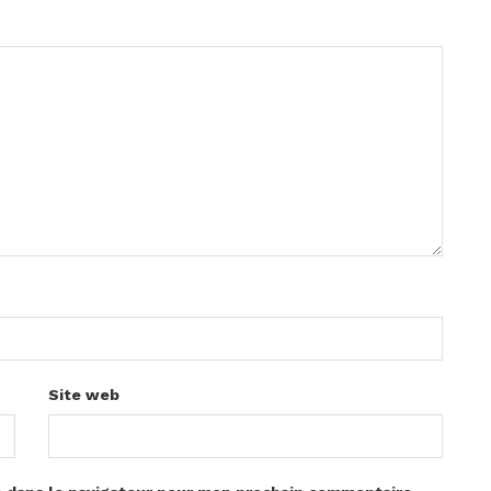
Site web