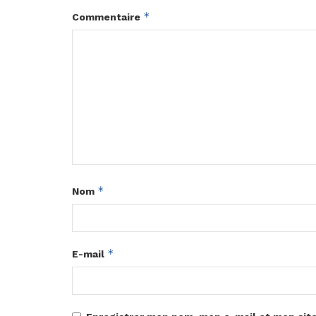
*
Commentaire
*
Nom
*
E-mail