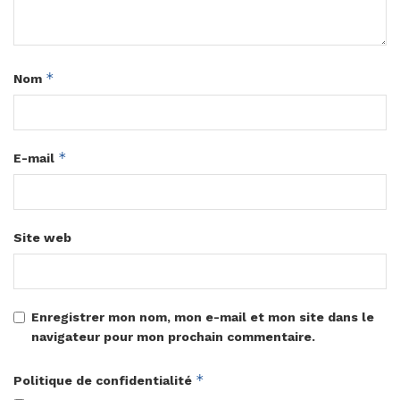
*
Nom
*
E-mail
Site web
Enregistrer mon nom, mon e-mail et mon site dans le
navigateur pour mon prochain commentaire.
*
Politique de confidentialité