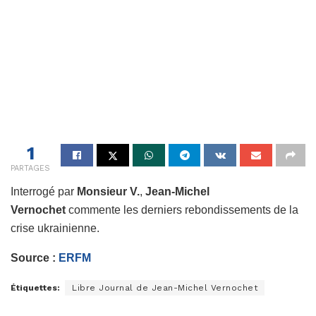
1
PARTAGES
Interrogé par
Monsieur V.
,
Jean-Michel
Vernochet
commente les derniers rebondissements de la
crise ukrainienne.
Source :
ERFM
Étiquettes:
Libre Journal de Jean-Michel Vernochet