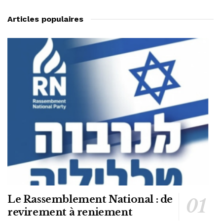
Articles populaires
Le Rassemblement National : de
revirement à reniement