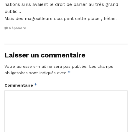
nations si ils avaient le droit de parler au très grand
public…
Mais des magouilleurs occupent cette place , hélas.
Répondre
Laisser un commentaire
Votre adresse e-mail ne sera pas publiée.
Les champs
*
obligatoires sont indiqués avec
*
Commentaire