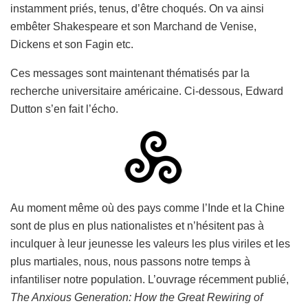
instamment priés, tenus, d’être choqués. On va ainsi
embêter Shakespeare et son Marchand de Venise,
Dickens et son Fagin etc.
Ces messages sont maintenant thématisés par la
recherche universitaire américaine. Ci-dessous, Edward
Dutton s’en fait l’écho.
Au moment même où des pays comme l’Inde et la Chine
sont de plus en plus nationalistes et n’hésitent pas à
inculquer à leur jeunesse les valeurs les plus viriles et les
plus martiales, nous, nous passons notre temps à
infantiliser notre population. L’ouvrage récemment publié,
The Anxious Generation: How the Great Rewiring of