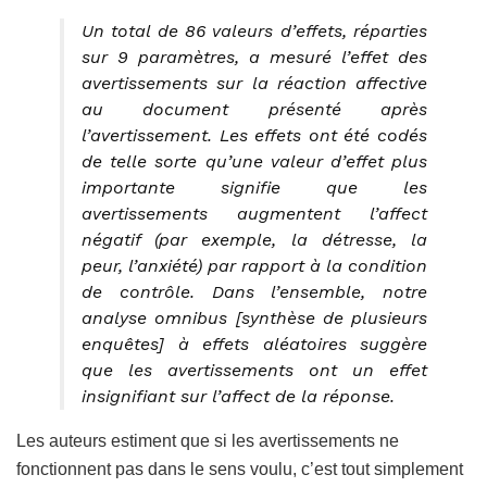
Un total de 86 valeurs d’effets, réparties
sur 9 paramètres, a mesuré l’effet des
avertissements sur la réaction affective
au document présenté après
l’avertissement. Les effets ont été codés
de telle sorte qu’une valeur d’effet plus
importante signifie que les
avertissements augmentent l’affect
négatif (par exemple, la détresse, la
peur, l’anxiété) par rapport à la condition
de contrôle. Dans l’ensemble, notre
analyse omnibus [synthèse de plusieurs
enquêtes] à effets aléatoires suggère
que les avertissements ont un effet
insignifiant sur l’affect de la réponse.
Les auteurs estiment que si les avertissements ne
fonctionnent pas dans le sens voulu, c’est tout simplement