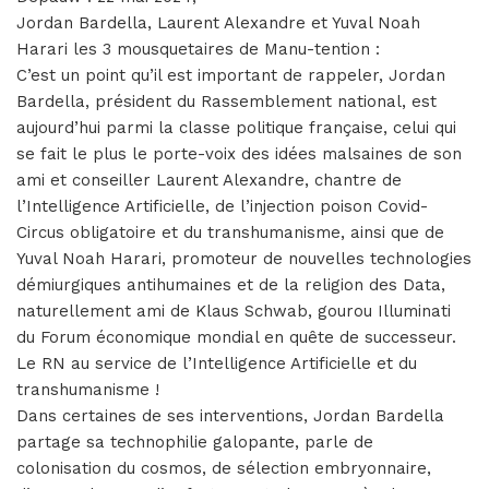
Jordan Bardella, Laurent Alexandre et Yuval Noah
Harari les 3 mousquetaires de Manu-tention :
C’est un point qu’il est important de rappeler, Jordan
Bardella, président du Rassemblement national, est
aujourd’hui parmi la classe politique française, celui qui
se fait le plus le porte-voix des idées malsaines de son
ami et conseiller Laurent Alexandre, chantre de
l’Intelligence Artificielle, de l’injection poison Covid-
Circus obligatoire et du transhumanisme, ainsi que de
Yuval Noah Harari, promoteur de nouvelles technologies
démiurgiques antihumaines et de la religion des Data,
naturellement ami de Klaus Schwab, gourou Illuminati
du Forum économique mondial en quête de successeur.
Le RN au service de l’Intelligence Artificielle et du
transhumanisme !
Dans certaines de ses interventions, Jordan Bardella
partage sa technophilie galopante, parle de
colonisation du cosmos, de sélection embryonnaire,