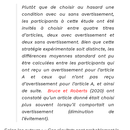
Plutôt que de choisir au hasard une
condition avec ou sans avertissement,
les participants à cette étude ont été
invités à choisir entre quatre titres
d’articles, deux avec avertissement et
deux sans avertissement. Bien que cette
stratégie expérimentale soit distincte, les
différences moyennes standard ont pu
être calculées entre les participants qui
ont reçu un avertissement pour l’article
A et ceux qui n’ont pas reçu
d’avertissement pour l’article A, et ainsi
de suite.
Bruce et Roberts
(2020) ont
constaté qu’un article donné était choisi
plus souvent lorsqu’il comportait un
avertissement (diminution de
l’évitement).