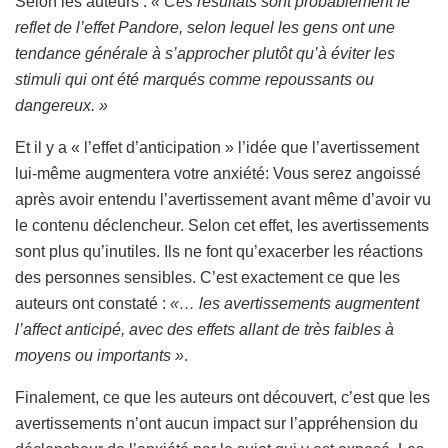
Selon les auteurs :
« Ces résultats sont probablement le
reflet de l’effet Pandore, selon lequel les gens ont une
tendance générale à s’approcher plutôt qu’à éviter les
stimuli qui ont été marqués comme repoussants ou
dangereux. »
Et il y a « l’effet d’anticipation » l’idée que l’avertissement
lui-même augmentera votre anxiété: Vous serez angoissé
après avoir entendu l’avertissement avant même d’avoir vu
le contenu déclencheur. Selon cet effet, les avertissements
sont plus qu’inutiles. Ils ne font qu’exacerber les réactions
des personnes sensibles. C’est exactement ce que les
auteurs ont constaté :
«… les avertissements augmentent
l’affect anticipé, avec des effets allant de très faibles à
moyens ou importants »
.
Finalement, ce que les auteurs ont découvert, c’est que les
avertissements n’ont aucun impact sur l’appréhension du