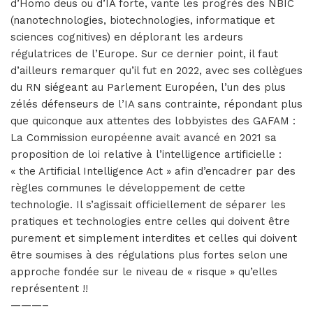
d’Homo deus ou d’IA forte, vante les progrès des NBIC
(nanotechnologies, biotechnologies, informatique et
sciences cognitives) en déplorant les ardeurs
régulatrices de l’Europe. Sur ce dernier point, il faut
d’ailleurs remarquer qu’il fut en 2022, avec ses collègues
du RN siégeant au Parlement Européen, l’un des plus
zélés défenseurs de l’IA sans contrainte, répondant plus
que quiconque aux attentes des lobbyistes des GAFAM :
La Commission européenne avait avancé en 2021 sa
proposition de loi relative à l’intelligence artificielle :
« the Artificial Intelligence Act » afin d’encadrer par des
règles communes le développement de cette
technologie. Il s’agissait officiellement de séparer les
pratiques et technologies entre celles qui doivent être
purement et simplement interdites et celles qui doivent
être soumises à des régulations plus fortes selon une
approche fondée sur le niveau de « risque » qu’elles
représentent !!
———–