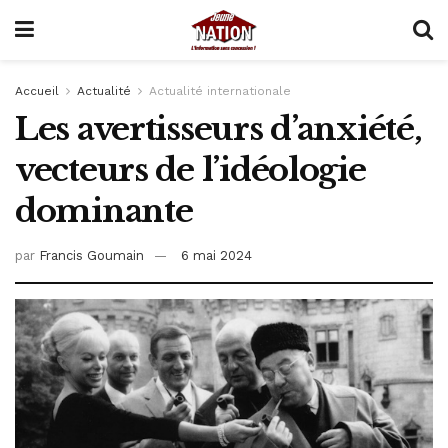
Accueil
Actualité
Actualité internationale
Les avertisseurs d’anxiété,
vecteurs de l’idéologie
dominante
par
Francis Goumain
6 mai 2024