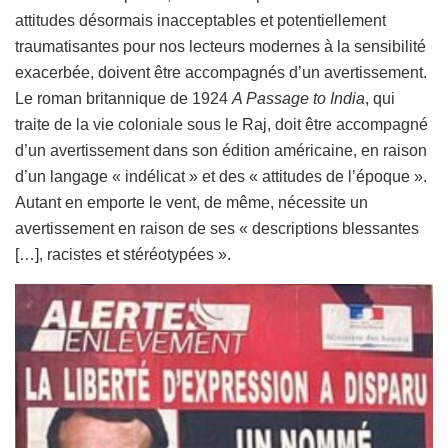
attitudes désormais inacceptables et potentiellement
traumatisantes pour nos lecteurs modernes à la sensibilité
exacerbée, doivent être accompagnés d’un avertissement.
Le roman britannique de 1924
A Passage to India
, qui
traite de la vie coloniale sous le Raj, doit être accompagné
d’un avertissement dans son édition américaine, en raison
d’un langage « indélicat » et des « attitudes de l’époque ».
Autant en emporte le vent, de même, nécessite un
avertissement en raison de ses « descriptions blessantes
[…], racistes et stéréotypées ».