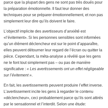
parce que la plupart des gens ne sont pas très doués pour
la préparation émotionnelle. Il faut leur donner des
techniques pour se préparer émotionnellement, et non pas
simplement leur dire qu’ils doivent le faire.
L’objectif implicite des avertisseurs d’anxiété est
«l’évitement». Si les personnes sensibles sont informées
qu’un élément déclencheur est sur le point d’apparaître,
elles peuvent détourner leur regard de l’écran ou quitter la
pièce. Cependant, la méta-analyse a révélé que les gens
ne le font tout simplement pas – ou pas de manière
significative :
« Les avertissements ont un effet négligeable
sur l’évitement »
.
En fait, les avertissements peuvent produire l’effet inverse.
L’avertissement incite les gens à regarder le contenu
«déclencheur», ceci probablement parce qu’ils sont attirés
par le sensationnel et l’interdit. Selon une étude: