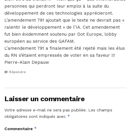
personnes qui perdront leur emploi à la suite du
développement de ces technologies apprécieront.
L’amendement 791 ajoutait que le texte ne devrait pas «
ralentir le développement » de l’IA. Cet amendement
fut bien évidemment soutenu par Dot Europe, lobby
européen au service des GAFAM.
L’amendement 791 a finalement été rejeté mais les élus
du RN s’étaient empressés de voter en sa faveur !!!
Pierre-Alain Depauw
Répondre
Laisser un commentaire
Votre adresse e-mail ne sera pas publiée.
Les champs
*
obligatoires sont indiqués avec
*
Commentaire