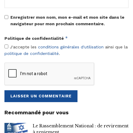
Enregistrer mon nom, mon e-mail et mon site dans le
navigateur pour mon prochain commentaire.
*
Politique de confidentialité
J'accepte les
conditions générales d'utilisation
ainsi que la
politique de confidentialité
.
Recommandé pour vous
Le Rassemblement National : de revirement
à reniement