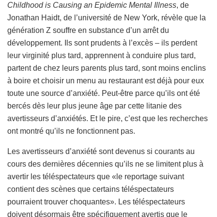
Childhood is Causing an Epidemic Mental Illness
, de
Jonathan Haidt, de l’université de New York, révèle que la
génération Z souffre en substance d’un arrêt du
développement. Ils sont prudents à l’excès – ils perdent
leur virginité plus tard, apprennent à conduire plus tard,
partent de chez leurs parents plus tard, sont moins enclins
à boire et choisir un menu au restaurant est déjà pour eux
toute une source d’anxiété. Peut-être parce qu’ils ont été
bercés dès leur plus jeune âge par cette litanie des
avertisseurs d’anxiétés. Et le pire, c’est que les recherches
ont montré qu’ils ne fonctionnent pas.
Les avertisseurs d’anxiété sont devenus si courants au
cours des dernières décennies qu’ils ne se limitent plus à
avertir les téléspectateurs que «le reportage suivant
contient des scènes que certains téléspectateurs
pourraient trouver choquantes». Les téléspectateurs
doivent désormais être spécifiquement avertis que le