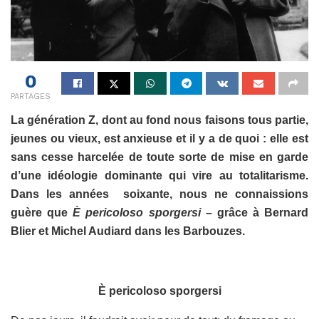
0
PARTAGES
La génération Z, dont au fond nous faisons tous partie,
jeunes ou vieux, est anxieuse et il y a de quoi : elle est
sans cesse harcelée de toute sorte de mise en garde
d’une idéologie dominante qui vire au totalitarisme.
Dans les années soixante, nous ne connaissions
guère que
È pericoloso sporgersi
– grâce à Bernard
Blier et Michel Audiard dans les Barbouzes.
È pericoloso sporgersi