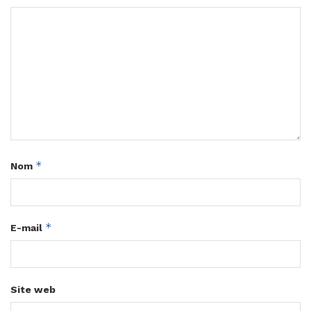
*
Nom
*
E-mail
Site web