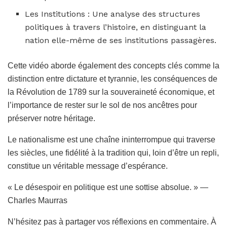
Les Institutions : Une analyse des structures
politiques à travers l’histoire, en distinguant la
nation elle-même de ses institutions passagères.
Cette vidéo aborde également des concepts clés comme la
distinction entre dictature et tyrannie, les conséquences de
la Révolution de 1789 sur la souveraineté économique, et
l’importance de rester sur le sol de nos ancêtres pour
préserver notre héritage.
Le nationalisme est une chaîne ininterrompue qui traverse
les siècles, une fidélité à la tradition qui, loin d’être un repli,
constitue un véritable message d’espérance.
« Le désespoir en politique est une sottise absolue. » —
Charles Maurras
N’hésitez pas à partager vos réflexions en commentaire. À