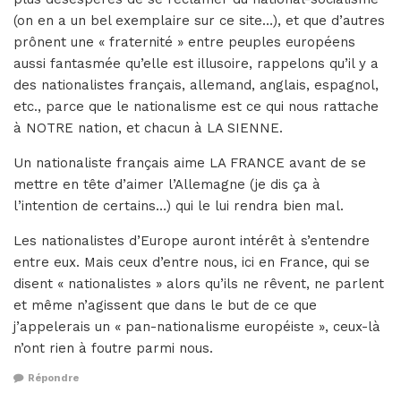
(on en a un bel exemplaire sur ce site…), et que d’autres
prônent une « fraternité » entre peuples européens
aussi fantasmée qu’elle est illusoire, rappelons qu’il y a
des nationalistes français, allemand, anglais, espagnol,
etc., parce que le nationalisme est ce qui nous rattache
à NOTRE nation, et chacun à LA SIENNE.
Un nationaliste français aime LA FRANCE avant de se
mettre en tête d’aimer l’Allemagne (je dis ça à
l’intention de certains…) qui le lui rendra bien mal.
Les nationalistes d’Europe auront intérêt à s’entendre
entre eux. Mais ceux d’entre nous, ici en France, qui se
disent « nationalistes » alors qu’ils ne rêvent, ne parlent
et même n’agissent que dans le but de ce que
j’appelerais un « pan-nationalisme européiste », ceux-là
n’ont rien à foutre parmi nous.
Répondre