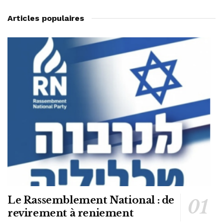
Articles populaires
Le Rassemblement National : de
revirement à reniement