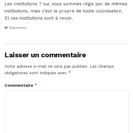
Les Institutions ? oui, nous sommes régis par de mêmes
institutions, mais c’est le propre de toute colonisation.
Et ces institutions sont à revoir.
Répondre
Laisser un commentaire
Votre adresse e-mail ne sera pas publiée.
Les champs
*
obligatoires sont indiqués avec
*
Commentaire