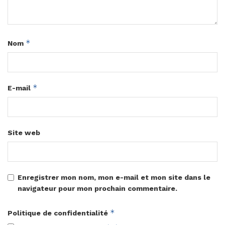
*
Nom
*
E-mail
Site web
Enregistrer mon nom, mon e-mail et mon site dans le
navigateur pour mon prochain commentaire.
*
Politique de confidentialité