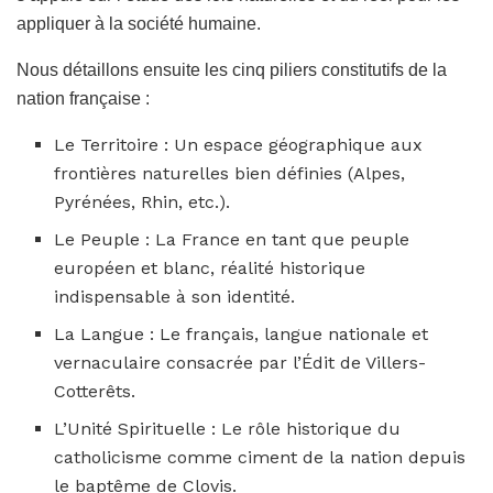
appliquer à la société humaine.
Nous détaillons ensuite les cinq piliers constitutifs de la
nation française :
Le Territoire : Un espace géographique aux
frontières naturelles bien définies (Alpes,
Pyrénées, Rhin, etc.).
Le Peuple : La France en tant que peuple
européen et blanc, réalité historique
indispensable à son identité.
La Langue : Le français, langue nationale et
vernaculaire consacrée par l’Édit de Villers-
Cotterêts.
L’Unité Spirituelle : Le rôle historique du
catholicisme comme ciment de la nation depuis
le baptême de Clovis.