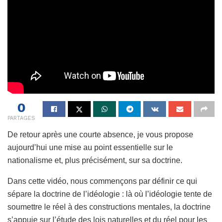
0
PARTAGES
De retour après une courte absence, je vous propose
aujourd’hui une mise au point essentielle sur le
nationalisme et, plus précisément, sur sa doctrine.
Dans cette vidéo, nous commençons par définir ce qui
sépare la doctrine de l’idéologie : là où l’idéologie tente de
soumettre le réel à des constructions mentales, la doctrine
s’appuie sur l’étude des lois naturelles et du réel pour les