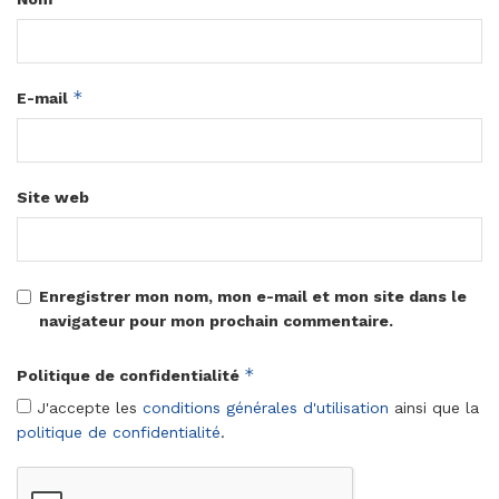
*
E-mail
Site web
Enregistrer mon nom, mon e-mail et mon site dans le
navigateur pour mon prochain commentaire.
*
Politique de confidentialité
J'accepte les
conditions générales d'utilisation
ainsi que la
politique de confidentialité
.