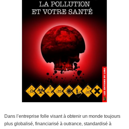
Dans l’entreprise folle visant à obtenir un monde toujours
plus globalisé, financiarisé à outrance, standardisé à