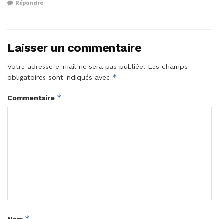
Répondre
Laisser un commentaire
Votre adresse e-mail ne sera pas publiée.
Les champs
*
obligatoires sont indiqués avec
*
Commentaire
*
Nom