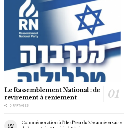
Le Rassemblement National : de
revirement à reniement
0 PARTAGES
Commémoration à l’Ile d’Yeu du 75e anniversaire