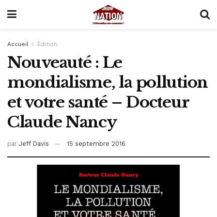
Accueil
Édition
Nouveauté : Le
mondialisme, la pollution
et votre santé – Docteur
Claude Nancy
par
Jeff Davis
15 septembre 2016