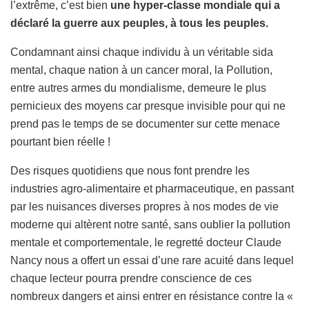
l’extrême, c’est bien
une hyper-classe mondiale qui a
déclaré la guerre aux peuples, à tous les peuples.
Condamnant ainsi chaque individu à un véritable sida
mental, chaque nation à un cancer moral, la Pollution,
entre autres armes du mondialisme, demeure le plus
pernicieux des moyens car presque invisible pour qui ne
prend pas le temps de se documenter sur cette menace
pourtant bien réelle !
Des risques quotidiens que nous font prendre les
industries agro-alimentaire et pharmaceutique, en passant
par les nuisances diverses propres à nos modes de vie
moderne qui altèrent notre santé, sans oublier la pollution
mentale et comportementale, le regretté docteur Claude
Nancy nous a offert un essai d’une rare acuité dans lequel
chaque lecteur pourra prendre conscience de ces
nombreux dangers et ainsi entrer en résistance contre la «