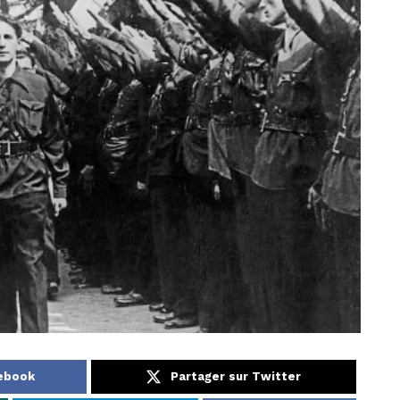
cebook
Partager sur Twitter