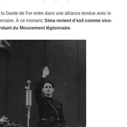
 la Garde de Fer entre dans une alliance tendue avec le
ionnaire. À ce moment,
Sima revient d’exil comme vice-
ndant du Mouvement légionnaire
.