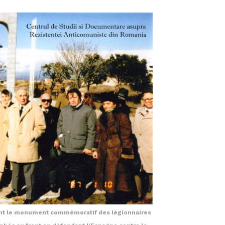
ant le monument commémoratif des légionnaires