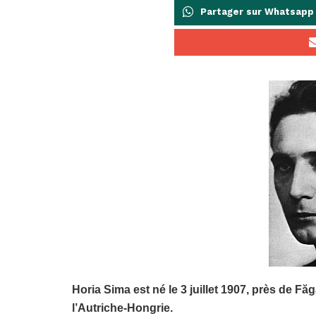
Partager sur Whatsapp
Horia Sima est né le
3 juillet 1907,
près de Făgă
l’Autriche-Hongrie.