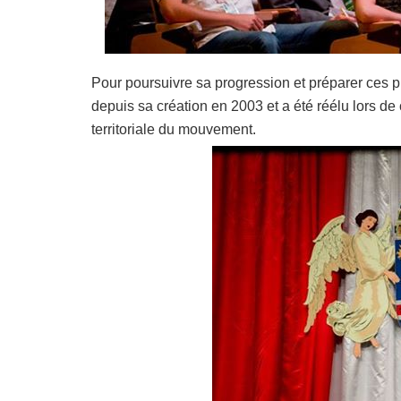
Pour poursuivre sa progression et préparer ces pro
depuis sa création en 2003 et a été réélu lors d
territoriale du mouvement.