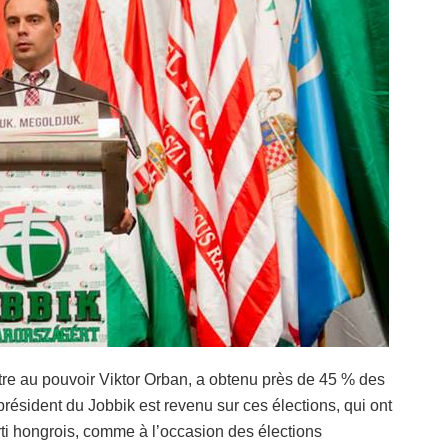
stre au pouvoir Viktor Orban, a obtenu près de 45 % des
 président du Jobbik est revenu sur ces élections, qui ont
ti hongrois, comme à l’occasion des élections