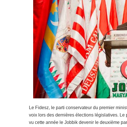
Le Fidesz, le parti conservateur du premier mini
voix lors des dernières élections législatives. Le
vu cette année le Jobbik devenir le deuxième par