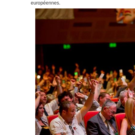
européennes.