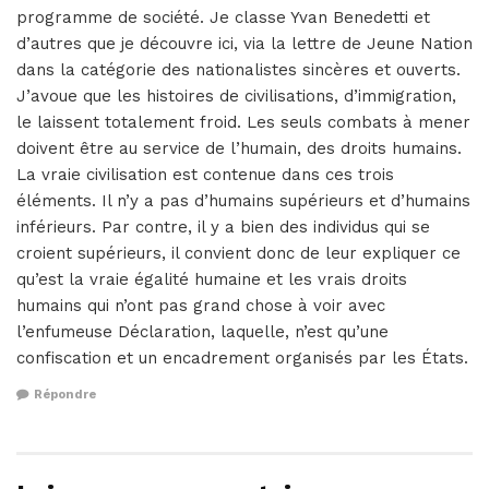
programme de société. Je classe Yvan Benedetti et
d’autres que je découvre ici, via la lettre de Jeune Nation
dans la catégorie des nationalistes sincères et ouverts.
J’avoue que les histoires de civilisations, d’immigration,
le laissent totalement froid. Les seuls combats à mener
doivent être au service de l’humain, des droits humains.
La vraie civilisation est contenue dans ces trois
éléments. Il n’y a pas d’humains supérieurs et d’humains
inférieurs. Par contre, il y a bien des individus qui se
croient supérieurs, il convient donc de leur expliquer ce
qu’est la vraie égalité humaine et les vrais droits
humains qui n’ont pas grand chose à voir avec
l’enfumeuse Déclaration, laquelle, n’est qu’une
confiscation et un encadrement organisés par les États.
Répondre