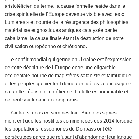
aristotélicien du terme, la cause formelle réside dans la
crise spirituelle de l’Europe devenue visible avec les «
Lumières » et nourrie de la résurgence des philosophies
matérialiste et gnostiques antiques catalysée par le
cabalisme, la cause finale étant la destruction de notre
civilisation européenne et chrétienne.
Le conflit mondial qui germe en Ukraine est l’expression
de cette déchirure de l’Europe entre une oligarchie
occidentale nourrie de magistères sataniste et talmudique
et les peuples qui veulent demeurer fidèles la philosophie
naturelle, réaliste et chrétienne. La lutte est inexpiable et
ne peut souffrir aucun compromis.
D’ailleurs, nous en sommes loin. Bien des signes
montrent que les hostilités commencées dès 2014 lorsque
les populations russophones du Donbass ont été
persécutées parce que refusant d’abandonner leur langue