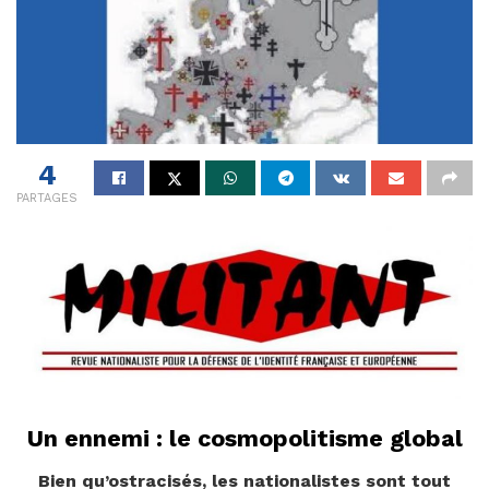
4
PARTAGES
Un ennemi : le cosmopolitisme global
Bien qu’ostracisés, les nationalistes sont tout