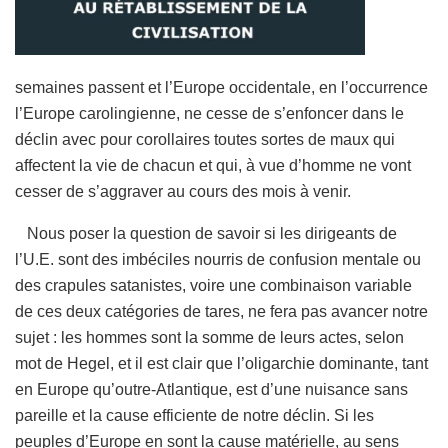
semaines passent et l’Europe occidentale, en l’occurrence
l’Europe carolingienne, ne cesse de s’enfoncer dans le
déclin avec pour corollaires toutes sortes de maux qui
affectent la vie de chacun et qui, à vue d’homme ne vont
cesser de s’aggraver au cours des mois à venir.
Nous poser la question de savoir si les dirigeants de
l’U.E. sont des imbéciles nourris de confusion mentale ou
des crapules satanistes, voire une combinaison variable
de ces deux catégories de tares, ne fera pas avancer notre
sujet : les hommes sont la somme de leurs actes, selon
mot de Hegel, et il est clair que l’oligarchie dominante, tant
en Europe qu’outre-Atlantique, est d’une nuisance sans
pareille et la cause efficiente de notre déclin. Si les
peuples d’Europe en sont la cause matérielle, au sens