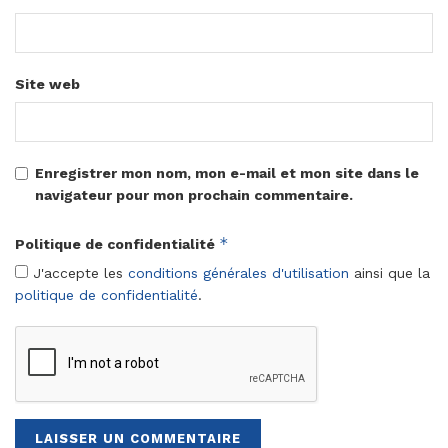
Site web
Enregistrer mon nom, mon e-mail et mon site dans le
navigateur pour mon prochain commentaire.
*
Politique de confidentialité
J'accepte les
conditions générales d'utilisation
ainsi que la
politique de confidentialité
.