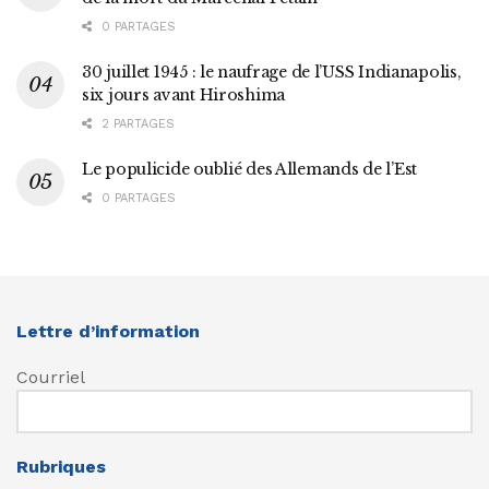
0 PARTAGES
30 juillet 1945 : le naufrage de l’USS Indianapolis,
six jours avant Hiroshima
2 PARTAGES
Le populicide oublié des Allemands de l’Est
0 PARTAGES
Lettre d’information
Courriel
Rubriques