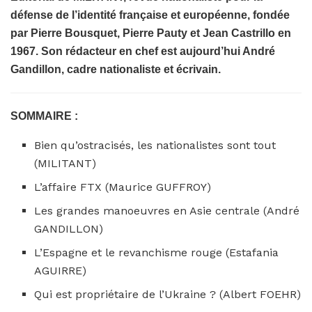
défense de l’identité française et européenne, fondée
par Pierre Bousquet, Pierre Pauty et Jean Castrillo en
1967. Son rédacteur en chef est aujourd’hui André
Gandillon, cadre nationaliste et écrivain.
SOMMAIRE :
Bien qu’ostracisés, les nationalistes sont tout
(MILITANT)
L’affaire FTX (Maurice GUFFROY)
Les grandes manoeuvres en Asie centrale (André
GANDILLON)
L’Espagne et le revanchisme rouge (Estafania
AGUIRRE)
Qui est propriétaire de l’Ukraine ? (Albert FOEHR)