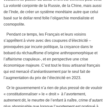
La volonté conjointe de la Russie, de la Chine, mais aussi
de l’Inde, de créer un système monétaire autre que celui
basé sur le dollar rend folle l’oligarchie mondialiste et
cosmopolite.
Pendant ce temps, les Français et leurs voisins
s’apprêtent à vivre avec des coupures d’électricité –
provoquées par incurie politique, la croyance dans le
bobard du réchauffisme d’origine anthropomorphique et
l’affairisme crapuleux-, et en perspective une crise
économique majeure. C’est tout le tissu artisanal français
qui est menacé d’anéantissement par le seul fait de
l’augmentation du prix de l’électricité en 2023.
Or le gouvernement n’a rien de plus pressé de de vouloir
« constitutionnaliser » le « droit » à l’avortement,
autrement dit, le meurtre de l’enfant à naître, crime d’autant
plus abominable que lorsque l’avortement est pratiqué à