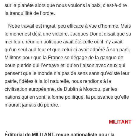
sur la planète alors que nous voulons la paix, c’est-à-dire
la tranquillité de l’ordre.
Notre travail est ingrat, peu efficace à vue d’homme. Mais
le mener est déjà une victoire. Jacques Doriot disait que sa
meilleure réunion politique avait été celle où il n’y avait
qu’un seul auditeur et que celui-ci avait adhéré à son parti.
Militons pour que la France se dégage de la gangue de
boue putride qui l’entrave et, qu’en liaison avec ceux qui
pensent que le monde n’a pas de sens sans qu’existe leur
patrie, fidèles à la loi naturelle, nous rendions à la
civilisation européenne, de Dublin à Moscou, par les
nations qui en sont la forme politique, la puissance qu’elle
n’aurait jamais dû perdre.
MILITANT
Éditorial de MILITANT, revue nationaliste pour la