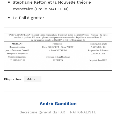
Stephanie Kelton et la Nouvelle théorie
monétaire (Emile MALLIEN)
Le Poil à gratter
Étiquettes:
Militant
André Gandillon
Secrétaire général du PARTI NATIONALISTE