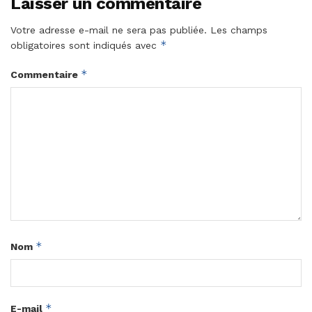
Laisser un commentaire
Votre adresse e-mail ne sera pas publiée.
Les champs
*
obligatoires sont indiqués avec
*
Commentaire
*
Nom
*
E-mail