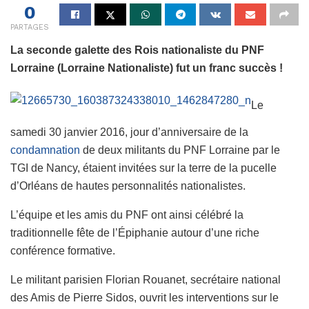
0
PARTAGES
La seconde galette des Rois nationaliste du PNF
Lorraine (Lorraine Nationaliste) fut un franc succès !
Le
samedi 30 janvier 2016, jour d’anniversaire de la
condamnation
de deux militants du PNF Lorraine par le
TGI de Nancy, étaient invitées sur la terre de la pucelle
d’Orléans de hautes personnalités nationalistes.
L’équipe et les amis du PNF ont ainsi célébré la
traditionnelle fête de l’Épiphanie autour d’une riche
conférence formative.
Le militant parisien Florian Rouanet, secrétaire national
des Amis de Pierre Sidos, ouvrit les interventions sur le