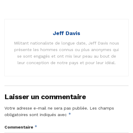
Jeff Davis
Militant nationaliste de longue date, Jeff Davis nous
présente les hommes connus ou plus anonymes qui
se sont engagés et ont mis leur peau au bout de
leur conception de notre pays et pour leur idéal.
Laisser un commentaire
Votre adresse e-mail ne sera pas publiée.
Les champs
*
obligatoires sont indiqués avec
*
Commentaire