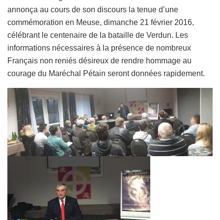
annonça au cours de son discours la tenue d’une
commémoration en Meuse, dimanche 21 février 2016,
célébrant le centenaire de la bataille de Verdun. Les
informations nécessaires à la présence de nombreux
Français non reniés désireux de rendre hommage au
courage du Maréchal Pétain seront données rapidement.