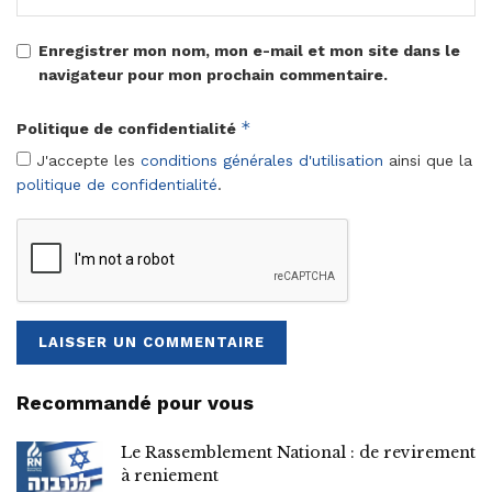
Enregistrer mon nom, mon e-mail et mon site dans le
navigateur pour mon prochain commentaire.
*
Politique de confidentialité
J'accepte les
conditions générales d'utilisation
ainsi que la
politique de confidentialité
.
Recommandé pour vous
Le Rassemblement National : de revirement
à reniement