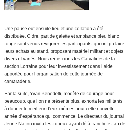
Une pause eut ensuite lieu et une collation a été
distribuée. Cidre, part de galette et ambiance bleu blanc
rouge sont venus revigorer les participants, qui ont pu faire
leurs achats au stand, proposant matériel militant et objets
divers et variés. Nous remercions les Caryatides de la
section Lorraine pour leur investissement dans l’aide
apportée pour l’organisation de cette journée de
camaraderie.
Par la suite, Yvan Benedetti, modèle de courage pour
beaucoup, que l’on ne présente plus, exhorta les militants
à donner le meilleur d’eux-mêmes pour cette nouvelle
année d’espérance qui commence. Le directeur du journal
Jeune Nation invita les curieux ayant déjà franchi le cap de