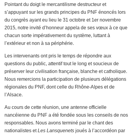
Pointant du doigt le mercantilisme destructeur et
s’appuyant sur les grands principes du PNF énoncés lors
du congrès ayant eu lieu le 31 octobre et 1er novembre
2015, notre invité d’honneur appela de ses vœux à ce que
chacun sorte impérativement du système, luttant à
l’extérieur et non à sa périphérie.
Les intervenants ont pris le temps de répondre aux
questions du public, attentif tout le long et soucieux de
préserver leur civilisation française, blanche et catholique.
Nous remercions la participation de plusieurs délégations
régionales du PNF, dont celle du Rhône-Alpes et de
l’Alsace.
Au cours de cette réunion, une antenne officielle
nancéienne du PNF a été fondée sous les conseils de nos
responsables. Nous avons terminé par le chant des
nationalistes et
Les Lansquenets
joués à l’accordéon par