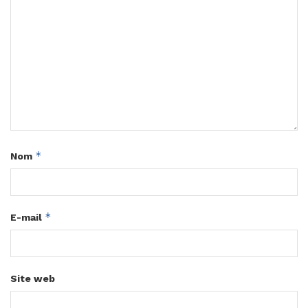
*
Nom
*
E-mail
Site web