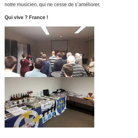
notre musicien, qui ne cesse de s’améliorer.
Qui vive ? France !