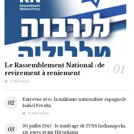
Le Rassemblement National : de
revirement à reniement
0 PARTAGES
Entrevue avec la militante nationaliste espagnole
Isabel Peralta
12 PARTAGES
30 juillet 1945 : le naufrage de l’USS Indianapolis,
six jours avant Hiroshima