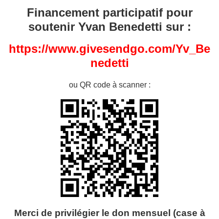
Financement participatif pour
soutenir Yvan Benedetti sur :
https://www.givesendgo.com/Yv_Be
nedetti
ou QR code à scanner :
Merci de privilégier le don mensuel (case à