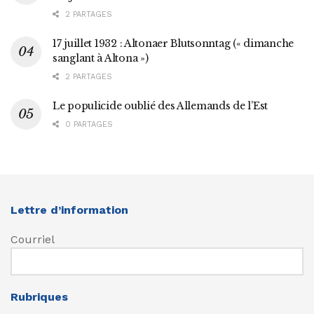
2 PARTAGES
17 juillet 1932 : Altonaer Blutsonntag (« dimanche
sanglant à Altona »)
2 PARTAGES
Le populicide oublié des Allemands de l’Est
0 PARTAGES
Lettre d’information
Courriel
Rubriques