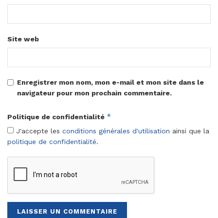
Site web
Enregistrer mon nom, mon e-mail et mon site dans le
navigateur pour mon prochain commentaire.
*
Politique de confidentialité
J'accepte les
conditions générales d'utilisation
ainsi que la
politique de confidentialité
.