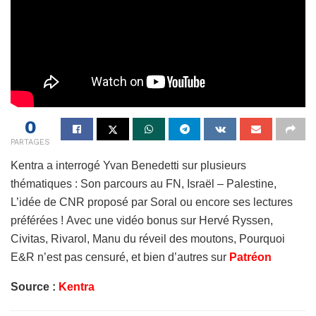
0
PARTAGES
Kentra a interrogé Yvan Benedetti sur plusieurs
thématiques : Son parcours au FN, Israël – Palestine,
L’idée de CNR proposé par Soral ou encore ses lectures
préférées ! Avec une vidéo bonus sur Hervé Ryssen,
Civitas, Rivarol, Manu du réveil des moutons, Pourquoi
E&R n’est pas censuré, et bien d’autres sur
Patréon
Source :
Kentra