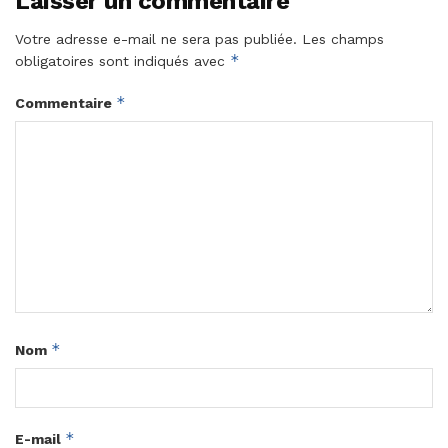
Laisser un commentaire
Votre adresse e-mail ne sera pas publiée.
Les champs
*
obligatoires sont indiqués avec
*
Commentaire
*
Nom
*
E-mail