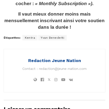
cocher :
« Monthly Subscription »)
.
Il vaut mieux donner moins mais
mensuellement inscrivant ainsi votre soutien
dans la durée !
Étiquettes:
Kentra
Yvan Benedetti
Redaction Jeune Nation
Contact :
redaction@jeune-nation.com