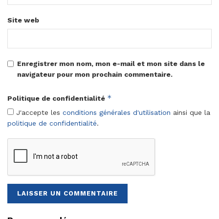
Site web
Enregistrer mon nom, mon e-mail et mon site dans le
navigateur pour mon prochain commentaire.
*
Politique de confidentialité
J'accepte les
conditions générales d'utilisation
ainsi que la
politique de confidentialité
.