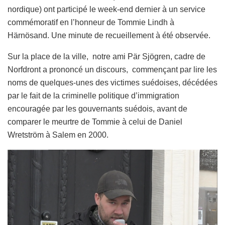
nordique) ont participé le week-end dernier à un service
commémoratif en l’honneur de Tommie Lindh à
Härnösand. Une minute de recueillement à été observée.
Sur la place de la ville, notre ami Pär Sjögren, cadre de
Norfdront a prononcé un discours, commençant par lire les
noms de quelques-unes des victimes suédoises, décédées
par le fait de la criminelle politique d’immigration
encouragée par les gouvernants suédois, avant de
comparer le meurtre de Tommie à celui de Daniel
Wretström à Salem en 2000.