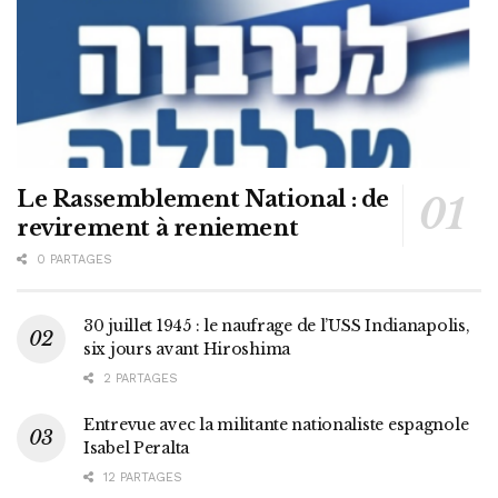
Le Rassemblement National : de
revirement à reniement
0 PARTAGES
30 juillet 1945 : le naufrage de l’USS Indianapolis,
six jours avant Hiroshima
2 PARTAGES
Entrevue avec la militante nationaliste espagnole
Isabel Peralta
12 PARTAGES