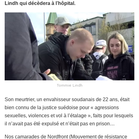
Lindh qui décèdera à l’hôpital.
Tommie Lindh
Son meurtrier, un envahisseur soudanais de 22 ans, était
bien connu de la justice suédoise pour « agressions
sexuelles, violences et vol à l’étalage », faits pour lesquels
il n’avait pas été expulsé et n’était pas en prison…
Nos camarades de Nordfront (Mouvement de résistance