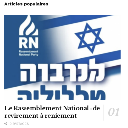
Articles populaires
Le Rassemblement National : de
revirement à reniement
0 PARTAGES