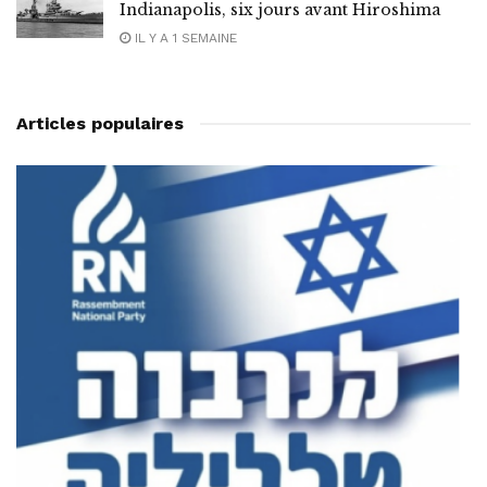
Indianapolis, six jours avant Hiroshima
IL Y A 1 SEMAINE
Articles populaires