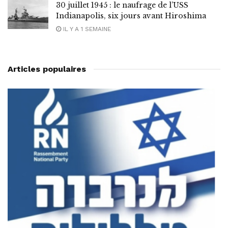
30 juillet 1945 : le naufrage de l’USS
Indianapolis, six jours avant Hiroshima
IL Y A 1 SEMAINE
Articles populaires