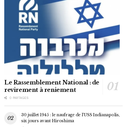
Le Rassemblement National : de
revirement à reniement
0 PARTAGES
30 juillet 1945 : le naufrage de l’USS Indianapolis,
six jours avant Hiroshima