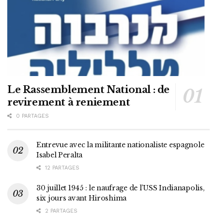
Le Rassemblement National : de
revirement à reniement
0 PARTAGES
Entrevue avec la militante nationaliste espagnole
Isabel Peralta
12 PARTAGES
30 juillet 1945 : le naufrage de l’USS Indianapolis,
six jours avant Hiroshima
2 PARTAGES