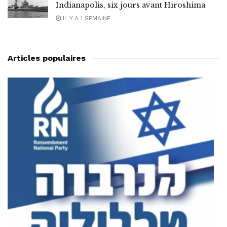
Indianapolis, six jours avant Hiroshima
IL Y A 1 SEMAINE
Articles populaires