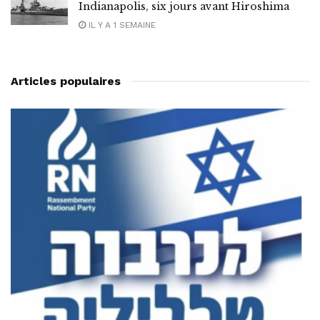
Indianapolis, six jours avant Hiroshima
IL Y A 1 SEMAINE
Articles populaires