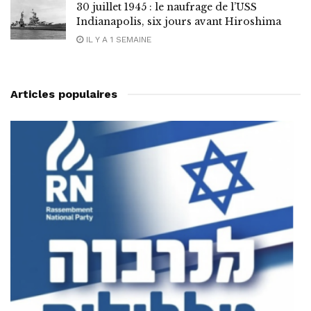
30 juillet 1945 : le naufrage de l’USS
Indianapolis, six jours avant Hiroshima
IL Y A 1 SEMAINE
Articles populaires