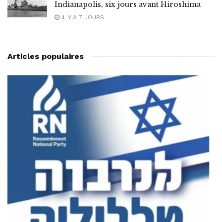
Indianapolis, six jours avant Hiroshima
IL Y A 7 JOURS
Articles populaires