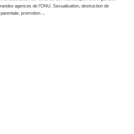
grandes agences de l’ONU. Sexualisation, destruction de
é parentale, promotion ...