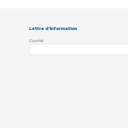
Lettre d’information
Courriel