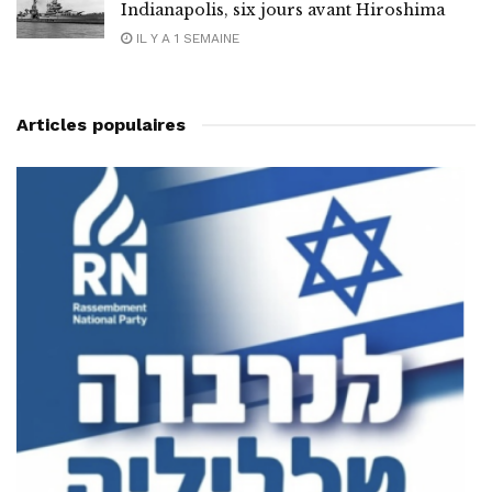
Indianapolis, six jours avant Hiroshima
IL Y A 1 SEMAINE
Articles populaires