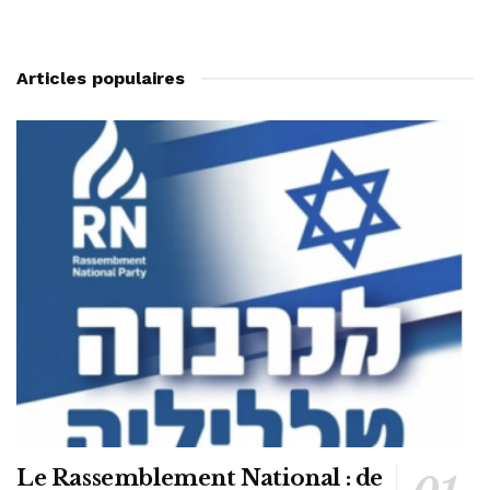
Articles populaires
Le Rassemblement National : de