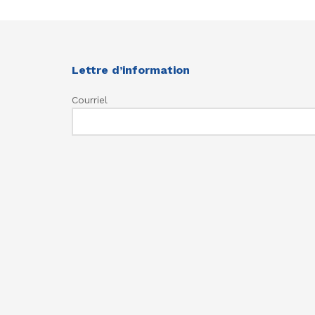
Lettre d’information
Courriel