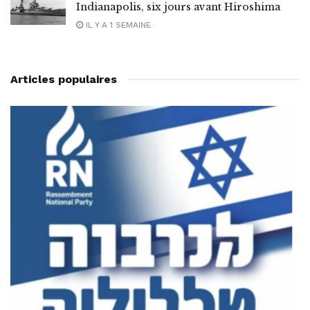
Indianapolis, six jours avant Hiroshima
IL Y A 1 SEMAINE
Articles populaires