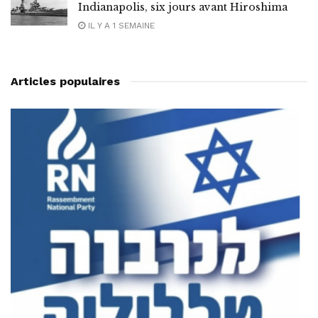
Indianapolis, six jours avant Hiroshima
IL Y A 1 SEMAINE
Articles populaires