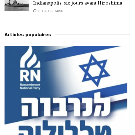
Indianapolis, six jours avant Hiroshima
IL Y A 1 SEMAINE
Articles populaires