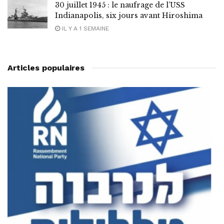
30 juillet 1945 : le naufrage de l’USS
Indianapolis, six jours avant Hiroshima
IL Y A 1 SEMAINE
Articles populaires