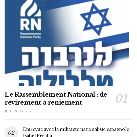
Le Rassemblement National : de
revirement à reniement
0 PARTAGES
Entrevue avec la militante nationaliste espagnole
Isabel Peralta