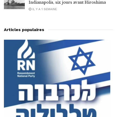
Indianapolis, six jours avant Hiroshima
IL Y A 1 SEMAINE
Articles populaires