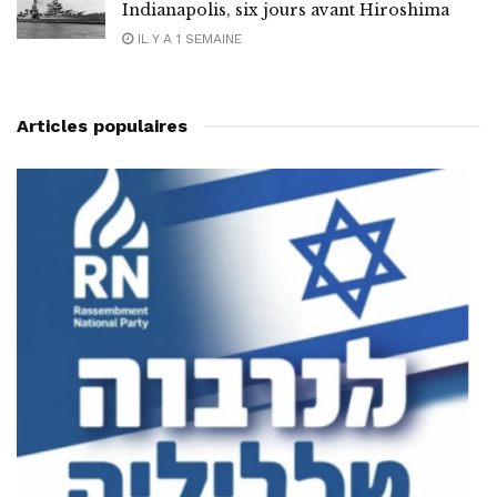
Indianapolis, six jours avant Hiroshima
IL Y A 1 SEMAINE
Articles populaires