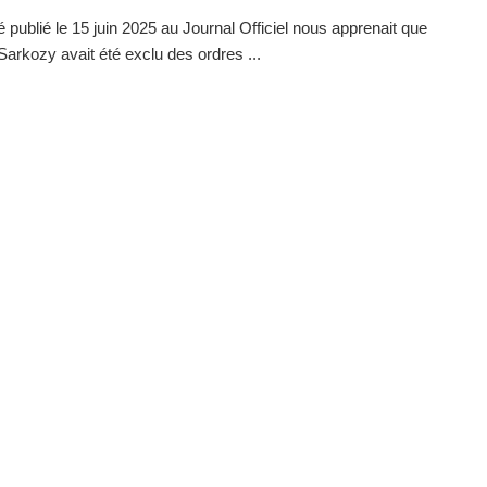
é publié le 15 juin 2025 au Journal Officiel nous apprenait que
Sarkozy avait été exclu des ordres ...