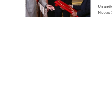
Un arrêt
Nicolas 