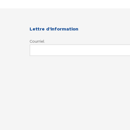
Lettre d’information
Courriel