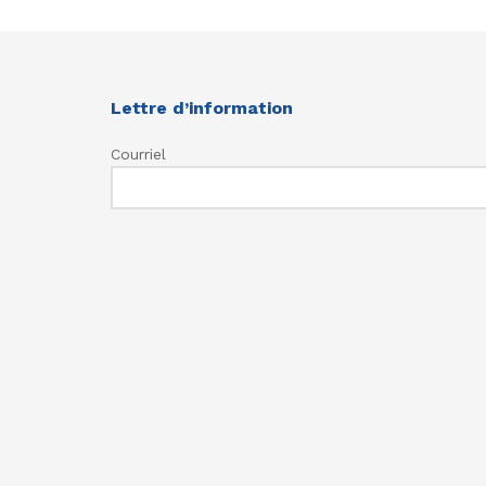
Lettre d’information
Courriel