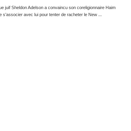
que juif Sheldon Adelson a convaincu son coreligionnaire Haim
 s’associer avec lui pour tenter de racheter le New ...