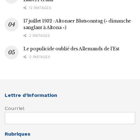
12 PARTAGES
17 juillet 1932 : Altonaer Blutsonntag (« dimanche
sanglant à Altona »)
2 PARTAGES
Le populicide oublié des Allemands de l’Est
0 PARTAGES
Lettre d’information
Courriel
Rubriques