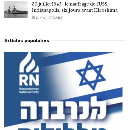
30 juillet 1945 : le naufrage de l’USS
Indianapolis, six jours avant Hiroshima
IL Y A 1 SEMAINE
Articles populaires