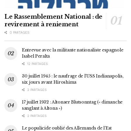
Le Rassemblement National : de
revirement à reniement
0 PARTAGES
Entrevue avec la militante nationaliste espagnole
Isabel Peralta
12 PARTAGES
30 juillet 1945 : le naufrage de l’USS Indianapolis,
six jours avant Hiroshima
2 PARTAGES
17 juillet 1932 : Altonaer Blutsonntag (« dimanche
sanglant à Altona »)
2 PARTAGES
Le populicide oublié des Allemands de l’Est