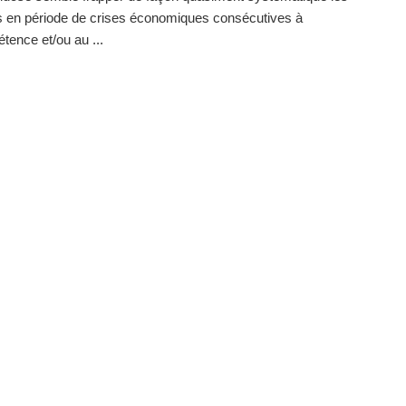
 en période de crises économiques consécutives à
étence et/ou au ...