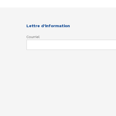
Lettre d’information
Courriel