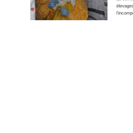
élevages
l’incomp