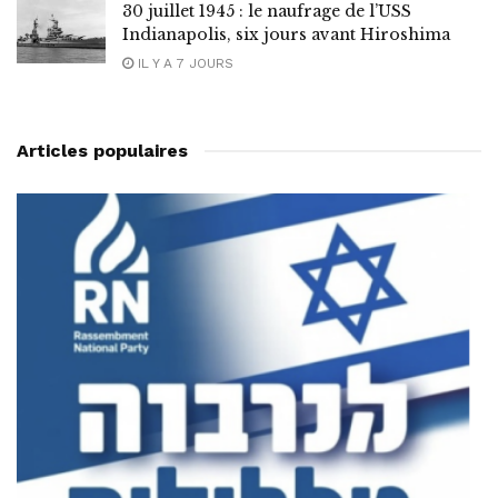
30 juillet 1945 : le naufrage de l’USS
Indianapolis, six jours avant Hiroshima
IL Y A 7 JOURS
Articles populaires