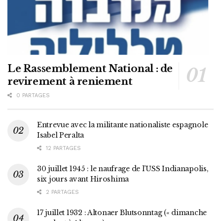
Le Rassemblement National : de
revirement à reniement
0 PARTAGES
Entrevue avec la militante nationaliste espagnole
Isabel Peralta
12 PARTAGES
30 juillet 1945 : le naufrage de l’USS Indianapolis,
six jours avant Hiroshima
2 PARTAGES
17 juillet 1932 : Altonaer Blutsonntag (« dimanche