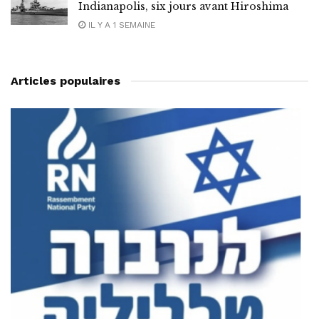
Indianapolis, six jours avant Hiroshima
IL Y A 1 SEMAINE
Articles populaires