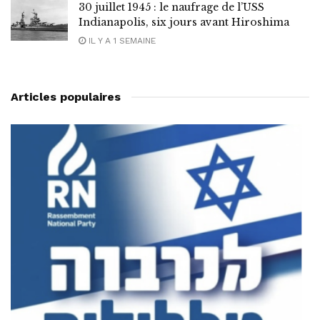
30 juillet 1945 : le naufrage de l’USS
Indianapolis, six jours avant Hiroshima
IL Y A 1 SEMAINE
Articles populaires