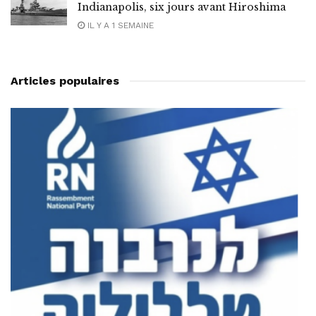
Indianapolis, six jours avant Hiroshima
IL Y A 1 SEMAINE
Articles populaires